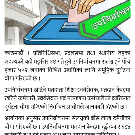
काठमाडौं । प्रतिनिधिसभा, प्रदेशसभा तथा स्थानीय तहका
सदस्यको यही मङ्सिर १४ गते हुने उपनिर्वाचनमा संलग्न हुने पाँच
हजार ५५२ जनाको विभिन्न अवधिका लागि समूहिक दुर्घटना
बीमा गरिएको छ ।
उपनिर्वाचनमा खटिने मतदाता शिक्षा स्वयंसेवक, मतदान केन्द्रमा
खटिने कर्मचारी, स्वयंसेवक एवं मतगणना कर्मचारीको व्यक्तिगत
दुर्घटना बीमा गरिएको निर्वाचन आयोगले जानकारी दिएको छ ।
आयोगका अनुसार उपनिर्वाचनमा संलग्नको बीस लाख रुपैयाँको
बीमा गरिएको छ । उपनिर्वाचनमा मतदान केन्द्रमा दुई हजार ६८४