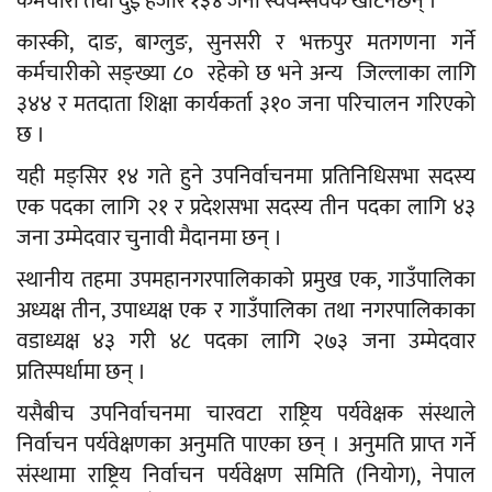
कर्मचारी तथा दुई हजार १३४ जना स्वयम्सेवक खटिनेछन् ।
कास्की, दाङ, बाग्लुङ, सुनसरी र भक्तपुर मतगणना गर्ने
कर्मचारीको सङ्ख्या ८० रहेको छ भने अन्य जिल्लाका लागि
३४४ र मतदाता शिक्षा कार्यकर्ता ३१० जना परिचालन गरिएको
छ ।
यही मङ्सिर १४ गते हुने उपनिर्वाचनमा प्रतिनिधिसभा सदस्य
एक पदका लागि २१ र प्रदेशसभा सदस्य तीन पदका लागि ४३
जना उम्मेदवार चुनावी मैदानमा छन् ।
स्थानीय तहमा उपमहानगरपालिकाको प्रमुख एक, गाउँपालिका
अध्यक्ष तीन, उपाध्यक्ष एक र गाउँपालिका तथा नगरपालिकाका
वडाध्यक्ष ४३ गरी ४८ पदका लागि २७३ जना उम्मेदवार
प्रतिस्पर्धामा छन् ।
यसैबीच उपनिर्वाचनमा चारवटा राष्ट्रिय पर्यवेक्षक संस्थाले
निर्वाचन पर्यवेक्षणका अनुमति पाएका छन् । अनुमति प्राप्त गर्ने
संस्थामा राष्ट्रिय निर्वाचन पर्यवेक्षण समिति (नियोग), नेपाल