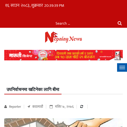
१६ साउन २०८३, शुक्रवार
20:39:40 PM
उपनिर्वाचनमा खटिनेका लागि बीमा
Reporter
काठमाडौं
मंसिर ७, २०७६