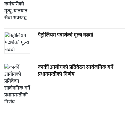
पेट्रोलियम पदार्थको मूल्य बढ्यो
कार्की आयोगको प्रतिवेदन सार्वजनिक गर्ने
प्रधानमन्त्रीको निर्णय