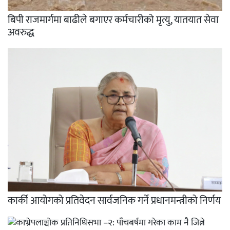
बिपी राजमार्गमा बाढीले बगाएर कर्मचारीको मृत्यु, यातयात सेवा
अवरुद्ध
कार्की आयोगको प्रतिवेदन सार्वजनिक गर्ने प्रधानमन्त्रीको निर्णय