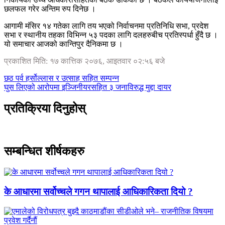
छलफल गरेर अन्तिम रुप दिनेछ ।
आगामी मंसिर १४ गतेका लागि तय भएको निर्वाचनमा प्रतिनिधि सभा, प्रदेश
सभा र स्थानीय तहका विभिन्न ५३ पदका लागि दलहरुबीच प्रतिस्पर्धा हुँदै छ ।
यो समाचार आजको कान्तिपुर दैनिकमा छ ।
प्रकाशित मिति: १७ कात्तिक २०७६, आइतवार ०२:५६ बजे
छठ पर्व हर्सोल्लास र उत्साह सहित सम्पन्न
घुस लिएको आरोपमा इञ्जिनीयरसहित ३ जनाविरुद्ध मुद्दा दायर
प्रतिक्रिया दिनुहोस्
सम्बन्धित शीर्षकहरु
के आधारमा सर्वोच्चले गगन थापालाई आधिकारिकता दियो ?