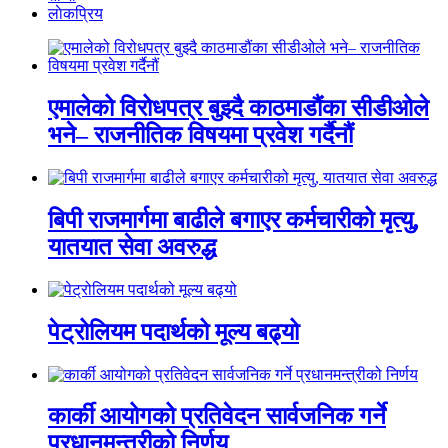
लाेकप्रिय
एमालेको विरोधपत्र बुझ्दै काठमाडौंका सीडीओले
भने– राजनीतिक विषयमा प्रवेश गर्दैनौं
बिपी राजमार्गमा बाढीले बगाएर कर्मचारीको मृत्यु,
यातयात सेवा अवरुद्ध
पेट्रोलियम पदार्थको मूल्य बढ्यो
कार्की आयोगको प्रतिवेदन सार्वजनिक गर्ने
प्रधानमन्त्रीको निर्णय