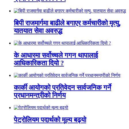
बिपी राजमार्गमा बाढीले बगाएर कर्मचारीको मृत्यु,
यातयात सेवा अवरुद्ध
के आधारमा सर्वोच्चले गगन थापालाई
आधिकारिकता दियो ?
कार्की आयोगको प्रतिवेदन सार्वजनिक गर्ने
प्रधानमन्त्रीको निर्णय
पेट्रोलियम पदार्थको मूल्य बढ्यो