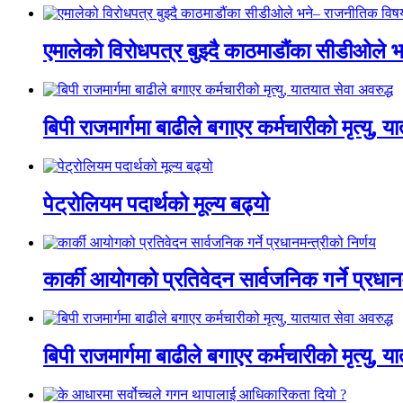
एमालेको विरोधपत्र बुझ्दै काठमाडौंका सीडीओले भन
बिपी राजमार्गमा बाढीले बगाएर कर्मचारीको मृत्यु, य
पेट्रोलियम पदार्थको मूल्य बढ्यो
कार्की आयोगको प्रतिवेदन सार्वजनिक गर्ने प्रधानम
बिपी राजमार्गमा बाढीले बगाएर कर्मचारीको मृत्यु, य