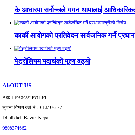
के आधारमा सर्वोच्चले गगन थापालाई आधिकारिकत
कार्की आयोगको प्रतिवेदन सार्वजनिक गर्ने प्रधानम
पेट्रोलियम पदार्थको मूल्य बढ्यो
AbOUT US
Ask Broadcast Pvt Ltd
सुचना विभाग दर्ता नं :1613/076-77
Dhulikhel, Kavre, Nepal.
9808374662