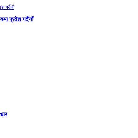
 प्रवेश गर्दैनौं
आधार