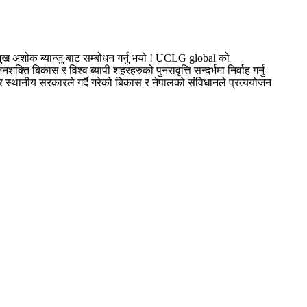
 अशोक ब्यान्जु बाट सम्बोधन गर्नु भयो ! UCLG global को
बिकास र विश्व ब्यापी शहरहरुको पुनरावृत्ति सन्दर्भमा निर्वाह गर्नु
र स्थानीय सरकारले गर्दै गरेको बिकास र नेपालको संविधानले प्रत्ययोजन