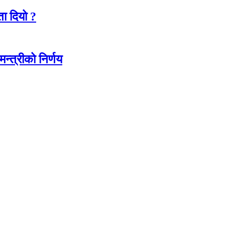
ा दियो ?
न्त्रीको निर्णय