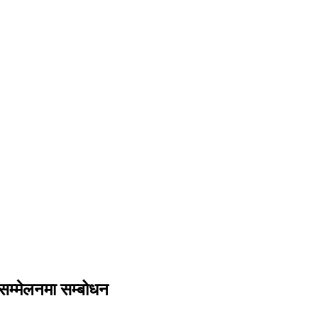
 सम्मेलनमा सम्बोधन