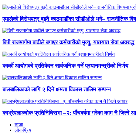
एमालेको विरोधपत्र बुझ्दै काठमाडौंका सीडीओले भने– राजनीतिक विषयमा
बिपी राजमार्गमा बाढीले बगाएर कर्मचारीको मृत्यु, यातयात सेवा अवरुद्ध
कार्की आयोगको प्रतिवेदन सार्वजनिक गर्ने प्रधानमन्त्रीको निर्णय
बालबालिकाकाे लागि २ दिने क्षमता विकास तालिम सम्पन्न
काभ्रेपलाञ्चोक प्रतिनिधिसभा –२: पाँचबर्षमा गरेका काम नै जित्ने 
ताजा
लाेकप्रिय