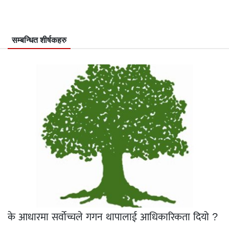
सम्बन्धित शीर्षकहरु
के आधारमा सर्वोच्चले गगन थापालाई आधिकारिकता दियो ?