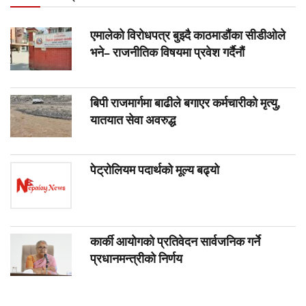
एमालेको विरोधपत्र बुझ्दै काठमाडौंका सीडीओले
भने– राजनीतिक विषयमा प्रवेश गर्दैनौं
बिपी राजमार्गमा बाढीले बगाएर कर्मचारीको मृत्यु,
यातयात सेवा अवरुद्ध
पेट्रोलियम पदार्थको मूल्य बढ्यो
कार्की आयोगको प्रतिवेदन सार्वजनिक गर्ने
प्रधानमन्त्रीको निर्णय