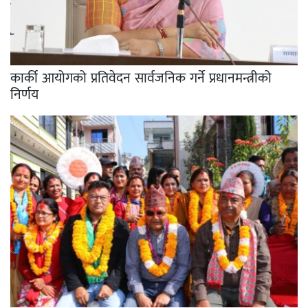
कार्की आयोगको प्रतिवेदन सार्वजनिक गर्ने प्रधानमन्त्रीको
निर्णय