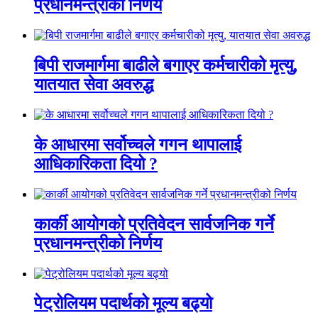
प्रधानमन्त्रीको निर्णय
बिपी राजमार्गमा बाढीले बगाएर कर्मचारीको मृत्यु,
यातयात सेवा अवरुद्ध
के आधारमा सर्वोच्चले गगन थापालाई
आधिकारिकता दियो ?
कार्की आयोगको प्रतिवेदन सार्वजनिक गर्ने
प्रधानमन्त्रीको निर्णय
पेट्रोलियम पदार्थको मूल्य बढ्यो