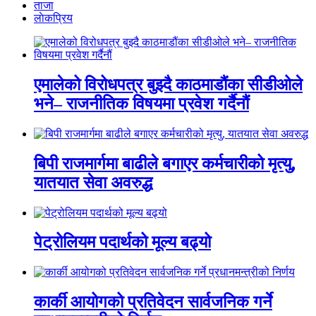
ताजा
लाेकप्रिय
एमालेको विरोधपत्र बुझ्दै काठमाडौंका सीडीओले
भने– राजनीतिक विषयमा प्रवेश गर्दैनौं
बिपी राजमार्गमा बाढीले बगाएर कर्मचारीको मृत्यु,
यातयात सेवा अवरुद्ध
पेट्रोलियम पदार्थको मूल्य बढ्यो
कार्की आयोगको प्रतिवेदन सार्वजनिक गर्ने