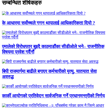
सम्बन्धित शीर्षकहरु
के आधारमा सर्वोच्चले गगन थापालाई आधिकारिकता दियो ?
एमालेको विरोधपत्र बुझ्दै काठमाडौंका सीडीओले भने– राजनीतिक
विषयमा प्रवेश गर्दैनौं
बिपी राजमार्गमा बाढीले बगाएर कर्मचारीको मृत्यु, यातयात सेवा
अवरुद्ध
कार्की आयोगको प्रतिवेदन सार्वजनिक गर्ने प्रधानमन्त्रीको निर्णय