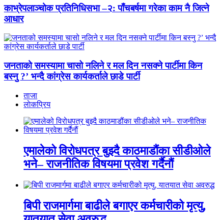
काभ्रेपलाञ्चोक प्रतिनिधिसभा –२: पाँचबर्षमा गरेका काम नै जित्ने
आधार
जनताको समस्यामा चासो नलिने र मल दिन नसक्ने पार्टीमा किन
बस्नु ?’ भन्दै कांग्रेस कार्यकर्ताले छाडे पार्टी
ताजा
लाेकप्रिय
एमालेको विरोधपत्र बुझ्दै काठमाडौंका सीडीओले
भने– राजनीतिक विषयमा प्रवेश गर्दैनौं
बिपी राजमार्गमा बाढीले बगाएर कर्मचारीको मृत्यु,
यातयात सेवा अवरुद्ध