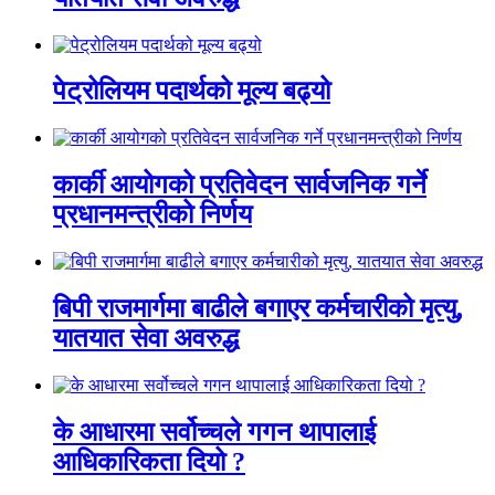
पेट्रोलियम पदार्थको मूल्य बढ्यो
कार्की आयोगको प्रतिवेदन सार्वजनिक गर्ने
प्रधानमन्त्रीको निर्णय
बिपी राजमार्गमा बाढीले बगाएर कर्मचारीको मृत्यु,
यातयात सेवा अवरुद्ध
के आधारमा सर्वोच्चले गगन थापालाई
आधिकारिकता दियो ?