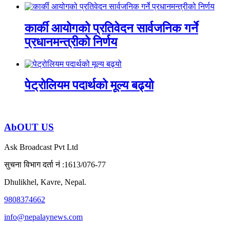
कार्की आयोगको प्रतिवेदन सार्वजनिक गर्ने
प्रधानमन्त्रीको निर्णय
पेट्रोलियम पदार्थको मूल्य बढ्यो
AbOUT US
Ask Broadcast Pvt Ltd
सुचना विभाग दर्ता नं :1613/076-77
Dhulikhel, Kavre, Nepal.
9808374662
info@nepalaynews.com