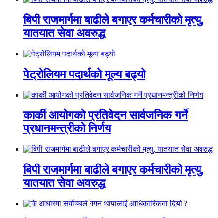
बिपी राजमार्गमा बाढीले बगाएर कर्मचारीको मृत्यु,
यातयात सेवा अवरुद्ध
पेट्रोलियम पदार्थको मूल्य बढ्यो
कार्की आयोगको प्रतिवेदन सार्वजनिक गर्ने
प्रधानमन्त्रीको निर्णय
बिपी राजमार्गमा बाढीले बगाएर कर्मचारीको मृत्यु,
यातयात सेवा अवरुद्ध