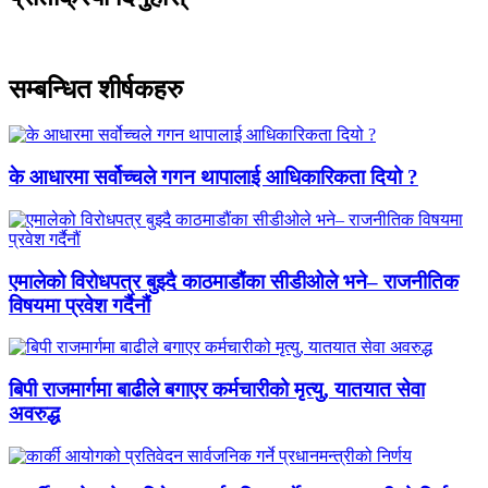
सम्बन्धित शीर्षकहरु
के आधारमा सर्वोच्चले गगन थापालाई आधिकारिकता दियो ?
एमालेको विरोधपत्र बुझ्दै काठमाडौंका सीडीओले भने– राजनीतिक
विषयमा प्रवेश गर्दैनौं
बिपी राजमार्गमा बाढीले बगाएर कर्मचारीको मृत्यु, यातयात सेवा
अवरुद्ध