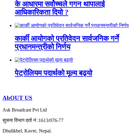
के आधारमा सर्वोच्चले गगन थापालाई
आधिकारिकता दियो ?
कार्की आयोगको प्रतिवेदन सार्वजनिक गर्ने
प्रधानमन्त्रीको निर्णय
पेट्रोलियम पदार्थको मूल्य बढ्यो
AbOUT US
Ask Broadcast Pvt Ltd
सुचना विभाग दर्ता नं :1613/076-77
Dhulikhel, Kavre, Nepal.