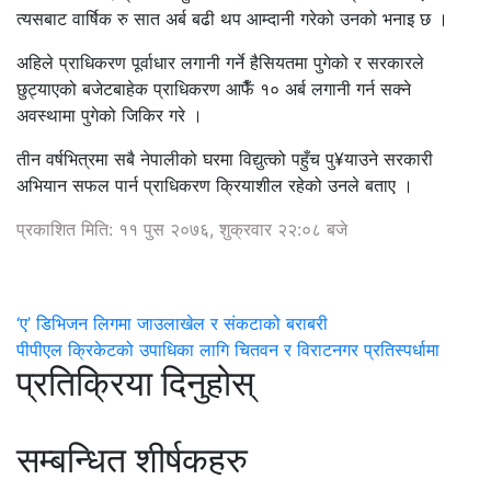
त्यसबाट वार्षिक रु सात अर्ब बढी थप आम्दानी गरेको उनको भनाइ छ ।
अहिले प्राधिकरण पूर्वाधार लगानी गर्ने हैसियतमा पुगेको र सरकारले
छुट्याएको बजेटबाहेक प्राधिकरण आफैँ १० अर्ब लगानी गर्न सक्ने
अवस्थामा पुगेको जिकिर गरे ।
तीन वर्षभित्रमा सबै नेपालीको घरमा विद्युत्को पहुँच पु¥याउने सरकारी
अभियान सफल पार्न प्राधिकरण क्रियाशील रहेको उनले बताए ।
प्रकाशित मिति: ११ पुस २०७६, शुक्रवार २२:०८ बजे
‘ए’ डिभिजन लिगमा जाउलाखेल र संकटाको बराबरी
पीपीएल क्रिकेटको उपाधिका लागि चितवन र विराटनगर प्रतिस्पर्धामा
प्रतिक्रिया दिनुहोस्
सम्बन्धित शीर्षकहरु