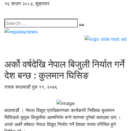
१६ साउन २०८३, शुक्रवार
अर्को वर्षदेखि नेपाल बिजुली निर्यात गर्ने
देश बन्छ : कुलमान घिसिङ
रासस
काठमाडौं
पुस ११, २०७६
काठमाडौं । नेपाल विद्युत् प्राधिकरणका कार्यकारी निर्देशक कुलमान
घिसिङले मुलुक बिजुलीमा आत्मनिर्भर बन्ने चरणमा पुगेको बताएका छन् ।
उनले अर्को वर्षबाट नेपाल विद्युत् निर्यात गर्ने देशका रुपमा परिचित हुने