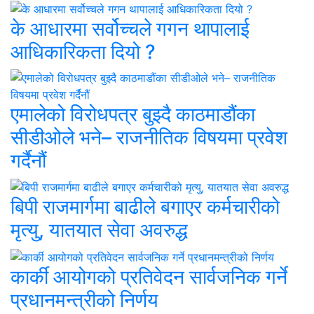
के आधारमा सर्वोच्चले गगन थापालाई
आधिकारिकता दियो ?
एमालेको विरोधपत्र बुझ्दै काठमाडौंका
सीडीओले भने– राजनीतिक विषयमा प्रवेश
गर्दैनौं
बिपी राजमार्गमा बाढीले बगाएर कर्मचारीको
मृत्यु, यातयात सेवा अवरुद्ध
कार्की आयोगको प्रतिवेदन सार्वजनिक गर्ने
प्रधानमन्त्रीको निर्णय