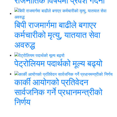
राजनीतिक विषयमा प्रवेश गर्दैनौं
बिपी राजमार्गमा बाढीले बगाएर
कर्मचारीको मृत्यु, यातयात सेवा
अवरुद्ध
पेट्रोलियम पदार्थको मूल्य बढ्यो
कार्की आयोगको प्रतिवेदन
सार्वजनिक गर्ने प्रधानमन्त्रीको
निर्णय