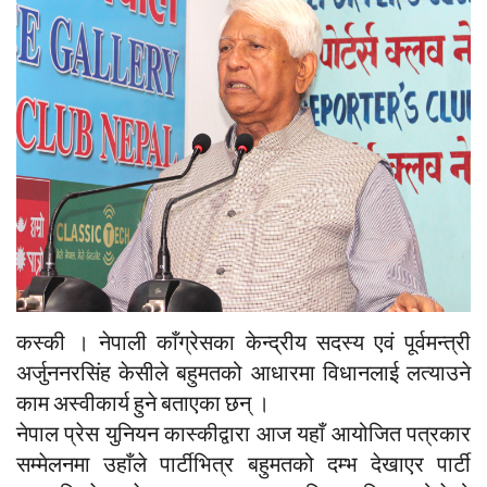
कस्की । नेपाली काँग्रेसका केन्द्रीय सदस्य एवं पूर्वमन्त्री
अर्जुननरसिंह केसीले बहुमतको आधारमा विधानलाई लत्याउने
काम अस्वीकार्य हुने बताएका छन् ।
नेपाल प्रेस युनियन कास्कीद्वारा आज यहाँ आयोजित पत्रकार
सम्मेलनमा उहाँले पार्टीभित्र बहुमतको दम्भ देखाएर पार्टी