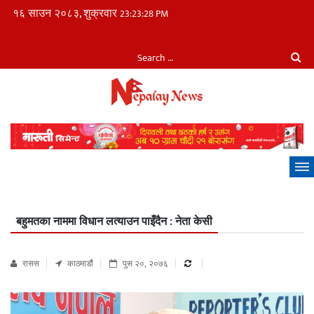
१६ साउन २०८३, शुक्रवार
23:23:29 PM
बहुमतका नाममा विधान लत्याउन पाइँदैन : नेता केसी
रासस
काठमाडौं
पुस २०, २०७६