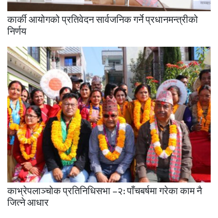
कार्की आयोगको प्रतिवेदन सार्वजनिक गर्ने प्रधानमन्त्रीको
निर्णय
काभ्रेपलाञ्चोक प्रतिनिधिसभा –२: पाँचबर्षमा गरेका काम नै
जित्ने आधार