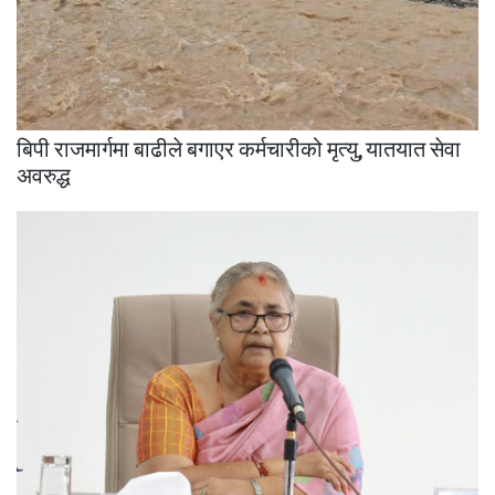
बिपी राजमार्गमा बाढीले बगाएर कर्मचारीको मृत्यु, यातयात सेवा
अवरुद्ध