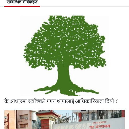
सम्बन्धित शीर्षकहरु
के आधारमा सर्वोच्चले गगन थापालाई आधिकारिकता दियो ?