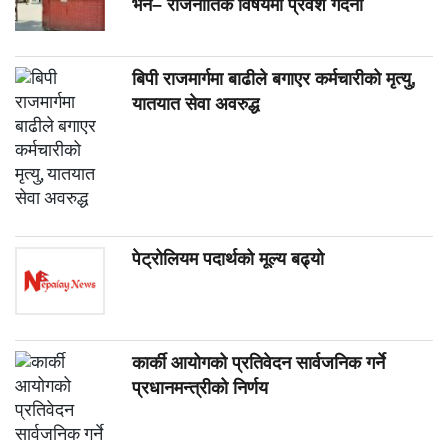
भने– राजनीतिक विषयमा प्रवेश गर्दैनौं
बिपी राजमार्गमा बाढीले बगाएर कर्मचारीको मृत्यु,
यातयात सेवा अवरुद्ध
पेट्रोलियम पदार्थको मूल्य बढ्यो
कार्की आयोगको प्रतिवेदन सार्वजनिक गर्ने
प्रधानमन्त्रीको निर्णय