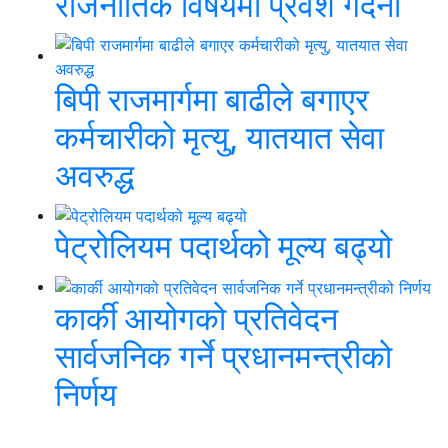
राजनीतिक विषयमा प्रवेश गर्दैनौं
बिपी राजमार्गमा बाढीले बगाएर
कर्मचारीको मृत्यु, यातयात सेवा
अवरुद्ध
पेट्रोलियम पदार्थको मूल्य बढ्यो
कार्की आयोगको प्रतिवेदन
सार्वजनिक गर्ने प्रधानमन्त्रीको
निर्णय