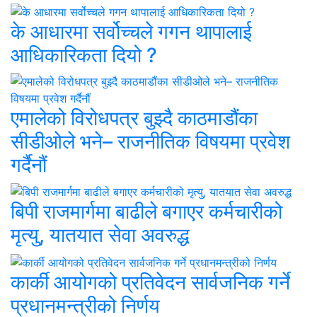
के आधारमा सर्वोच्चले गगन थापालाई
आधिकारिकता दियो ?
एमालेको विरोधपत्र बुझ्दै काठमाडौंका
सीडीओले भने– राजनीतिक विषयमा प्रवेश
गर्दैनौं
बिपी राजमार्गमा बाढीले बगाएर कर्मचारीको
मृत्यु, यातयात सेवा अवरुद्ध
कार्की आयोगको प्रतिवेदन सार्वजनिक गर्ने
प्रधानमन्त्रीको निर्णय