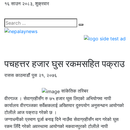
१६ साउन २०८३, शुक्रवार
पचहत्तर हजार घुस रकमसहित पक्राउ
रासस
काठमाडौं
पुस २१, २०७६
सांकेतिक तस्बिर
वीरगञ्ज । सेवाग्रहीसँग रु ७५ हजार घुस लिएको अभियोगमा नापी
कार्यालय वीरगञ्जका सर्वेक्षकलाई अख्तियार दुरुपयोग अनुसन्धान आयोगको
टोलीले आज पक्राउ गरेको छ ।
जग्गाधनीको प्रमाण पूर्जा बनाइ दिने नाउँमा सेवाग्रहीसँग माग गरेको घुस
रकम लिँदै गरेको अवस्थामा आयोगको मकवानपुरको टोलीले नापी