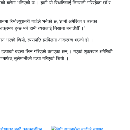
को बारेमा भनिएको छ । हामी यो स्थितिलाई निगरानी गरिरहेका छौँ र
नमा रिभोल्युशनरी गार्डले भनेको छ, ‘हामी अमेरिका र उसका
 आक्रमण हुन्छ भने हामी त्यसलाई निसाना बनाउँछौँ ।’
मण भएको थियो, त्यसपछि इरबिलमा आक्रमण भएको हो ।
ो हत्याको बदला लिन गरिएको बताएका छन् । गएको शुक्रबार अमेरिकी
णमार्फत् सुलेमानीको हत्या गरिएको थियो ।