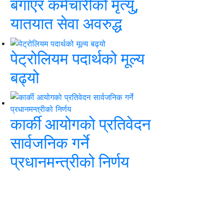
बगाएर कर्मचारीको मृत्यु,
यातयात सेवा अवरुद्ध
पेट्रोलियम पदार्थको मूल्य
बढ्यो
कार्की आयोगको प्रतिवेदन
सार्वजनिक गर्ने
प्रधानमन्त्रीको निर्णय