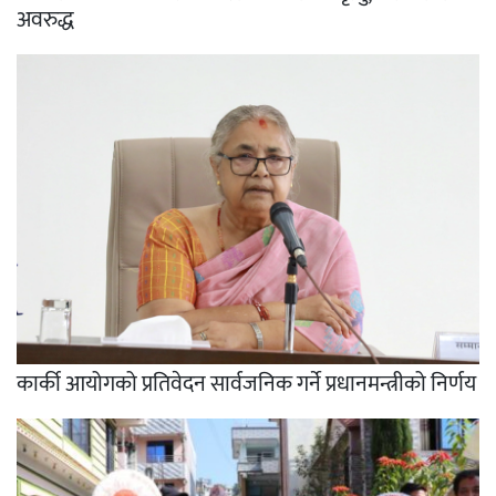
अवरुद्ध
कार्की आयोगको प्रतिवेदन सार्वजनिक गर्ने प्रधानमन्त्रीको निर्णय