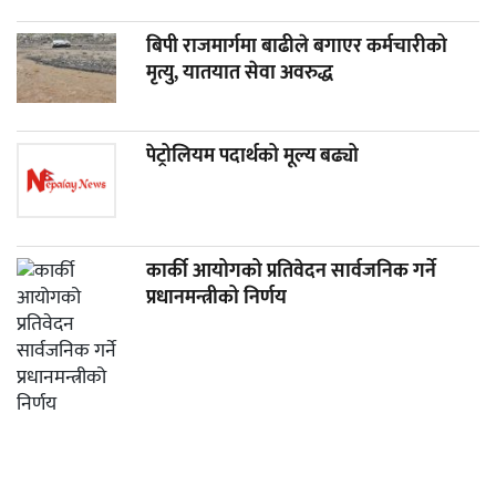
बिपी राजमार्गमा बाढीले बगाएर कर्मचारीको
मृत्यु, यातयात सेवा अवरुद्ध
पेट्रोलियम पदार्थको मूल्य बढ्यो
कार्की आयोगको प्रतिवेदन सार्वजनिक गर्ने
प्रधानमन्त्रीको निर्णय