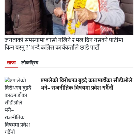
जनताको समस्यामा चासो नलिने र मल दिन नसक्ने पार्टीमा
किन बस्नु ?’ भन्दै कांग्रेस कार्यकर्ताले छाडे पार्टी
ताजा
लाेकप्रिय
एमालेको विरोधपत्र बुझ्दै काठमाडौंका सीडीओले
भने– राजनीतिक विषयमा प्रवेश गर्दैनौं