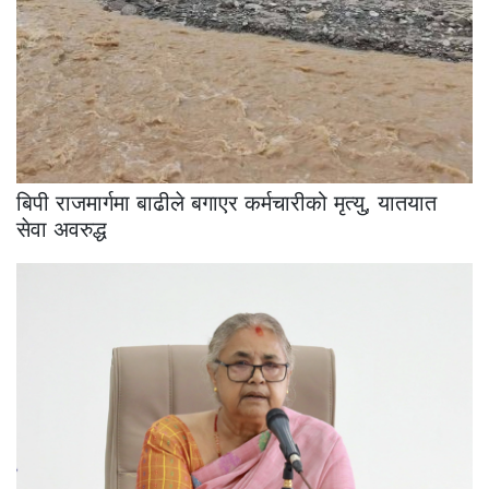
बिपी राजमार्गमा बाढीले बगाएर कर्मचारीको मृत्यु, यातयात
सेवा अवरुद्ध