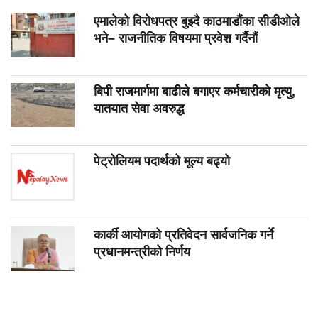
एमालेको विरोधपत्र बुझ्दै काठमाडौंका सीडीओले
भने– राजनीतिक विषयमा प्रवेश गर्दैनौं
बिपी राजमार्गमा बाढीले बगाएर कर्मचारीको मृत्यु,
यातयात सेवा अवरुद्ध
पेट्रोलियम पदार्थको मूल्य बढ्यो
कार्की आयोगको प्रतिवेदन सार्वजनिक गर्ने
प्रधानमन्त्रीको निर्णय