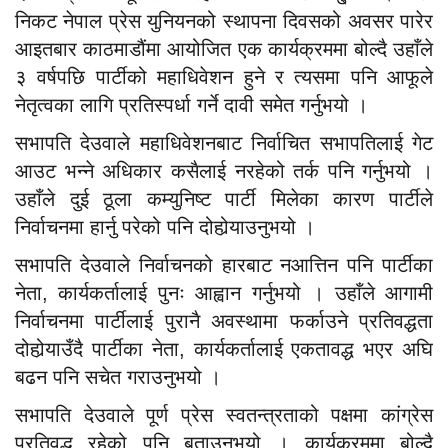
निकट नेपाल प्रेस युनियनको स्थापना दिवसको अवसर पारेर
आइतबार काठमाडौंमा आयोजित एक कार्यक्रममा बोल्दै उहाँले
३ वर्षपछि पार्टीको महाधिवेशन हुने र त्यसमा पनि आफूले
नेतृत्वका लागि प्रतिस्पर्धा गर्ने दावी समेत गर्नुभयो ।
सभापति देउवाले महाधिवेशनबाट निर्वाचित सभापतिलाई गेट
आउट भन्ने अधिकार कसैलाई नरहेको तर्क पनि गर्नुभयो ।
उहाँले दुई ठूला कम्युनिष्ट पार्टी मिलेका कारण पार्टीले
निर्वाचनमा हार्नु परेको पनि दोहोर्‍याउनुभयो ।
सभापति देउवाले निर्वाचनको हारबाट नआत्तिन पनि पार्टीका
नेता, कार्यकर्तालाई पुनः आह्वान गर्नुभयो । उहाँले आगामी
निर्वाचनमा पार्टीलाई पुरानै अवस्थामा फर्काउने प्रतिवद्धता
दोहोर्‍याउँदै पार्टीका नेता, कार्यकर्तालाई एकतावद्ध भएर अघि
बढन पनि सचेत गराउनुभयो ।
सभापति देउवाले पूर्ण प्रेस स्वतन्त्रताको पक्षमा कांग्रेस
प्रतिवद्ध रहेको पनि बताउनुभयो । कार्यक्रममा बोल्दै