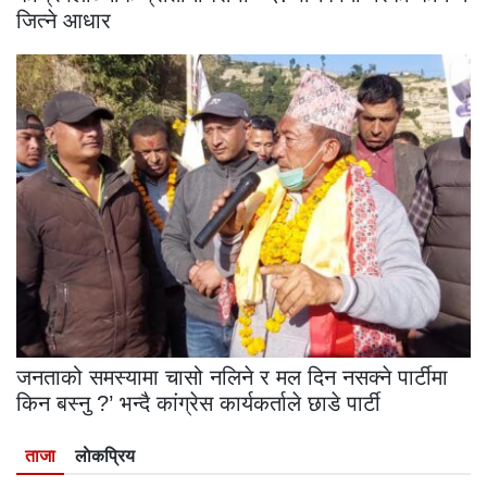
जित्ने आधार
जनताको समस्यामा चासो नलिने र मल दिन नसक्ने पार्टीमा
किन बस्नु ?’ भन्दै कांग्रेस कार्यकर्ताले छाडे पार्टी
ताजा
लाेकप्रिय