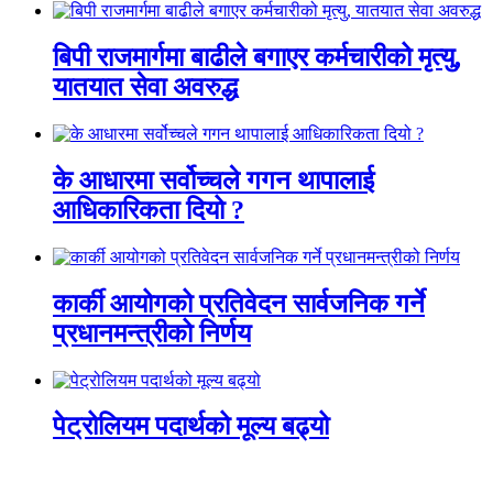
बिपी राजमार्गमा बाढीले बगाएर कर्मचारीको मृत्यु,
यातयात सेवा अवरुद्ध
के आधारमा सर्वोच्चले गगन थापालाई
आधिकारिकता दियो ?
कार्की आयोगको प्रतिवेदन सार्वजनिक गर्ने
प्रधानमन्त्रीको निर्णय
पेट्रोलियम पदार्थको मूल्य बढ्यो