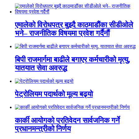
एमालेको विरोधपत्र बुझ्दै काठमाडौंका सीडीओले
भने– राजनीतिक विषयमा प्रवेश गर्दैनौं
बिपी राजमार्गमा बाढीले बगाएर कर्मचारीको मृत्यु,
यातयात सेवा अवरुद्ध
पेट्रोलियम पदार्थको मूल्य बढ्यो
कार्की आयोगको प्रतिवेदन सार्वजनिक गर्ने
प्रधानमन्त्रीको निर्णय