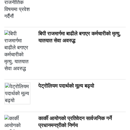
बिपी राजमार्गमा बाढीले बगाएर कर्मचारीको मृत्यु,
यातयात सेवा अवरुद्ध
पेट्रोलियम पदार्थको मूल्य बढ्यो
कार्की आयोगको प्रतिवेदन सार्वजनिक गर्ने
प्रधानमन्त्रीको निर्णय