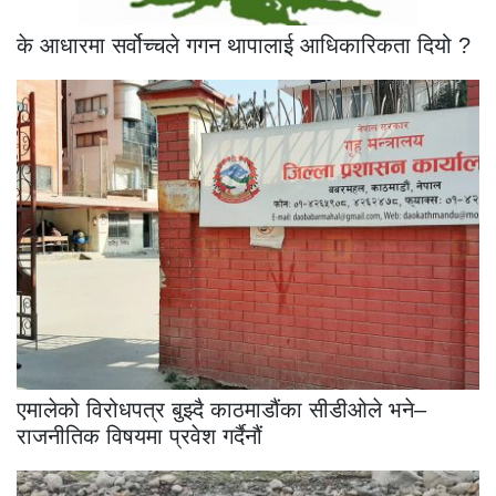
के आधारमा सर्वोच्चले गगन थापालाई आधिकारिकता दियो ?
एमालेको विरोधपत्र बुझ्दै काठमाडौंका सीडीओले भने–
राजनीतिक विषयमा प्रवेश गर्दैनौं