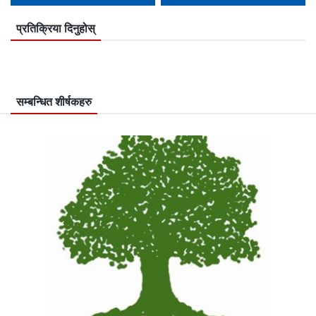
प्रतिक्रिया दिनुहोस्
सम्बन्धित शीर्षकहरु