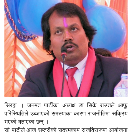
सिरहा । जनमत पार्टीका अध्यक्ष डा सिके राउतले आफू
परिस्थितिले उब्जाएको समस्याका कारण राजनीतिमा सक्रिय
भएको बताएका छन् ।
सो पार्टीले आज सप्तरीको सदरमुकाम राजविराजमा आयोजना