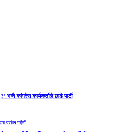
न्दै कांग्रेस कार्यकर्ताले छाडे पार्टी