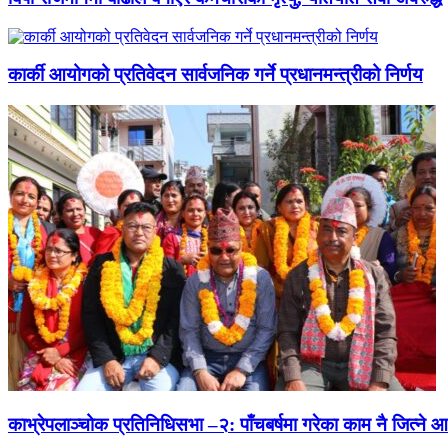
कार्की आयोगको प्रतिवेदन सार्वजनिक गर्ने प्रधानमन्त्रीको निर्णय
काभ्रेपलाञ्चोक प्रतिनिधिसभा –२: पाँचबर्षमा गरेका काम नै जित्ने 