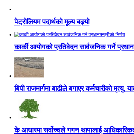
पेट्रोलियम पदार्थको मूल्य बढ्यो
कार्की आयोगको प्रतिवेदन सार्वजनिक गर्ने प्रधानम
बिपी राजमार्गमा बाढीले बगाएर कर्मचारीको मृत्यु, य
के आधारमा सर्वोच्चले गगन थापालाई आधिकारिकत