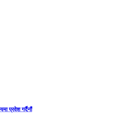
 प्रवेश गर्दैनौं