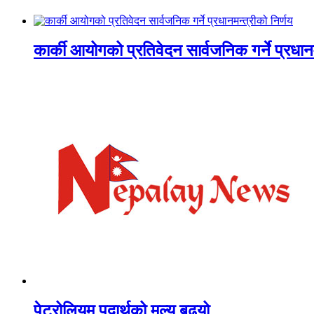
कार्की आयोगको प्रतिवेदन सार्वजनिक गर्ने प्रधानम
पेट्रोलियम पदार्थको मूल्य बढ्यो