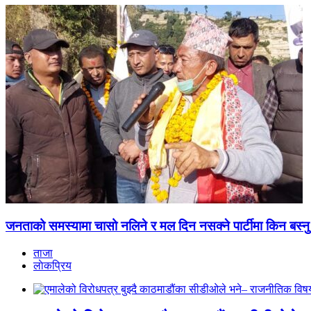
जनताको समस्यामा चासो नलिने र मल दिन नसक्ने पार्टीमा किन बस्नु ?’ भ
ताजा
लाेकप्रिय