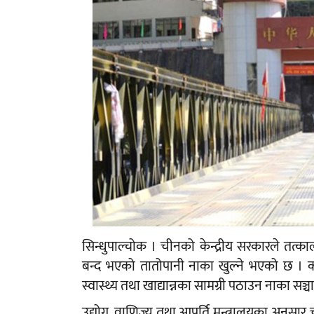
सिन्धुपाल्चोक । चीनको केन्द्रीय सरकारले तत्क
बन्द भएको तातोपानी नाका खुल्ने भएको छ । क
स्वास्थ्य तथा खाद्यान्नका सामग्री पठाउन नाका स
उद्योग, वाणिज्य तथा आपूर्ति मन्त्रालयका अनुसार