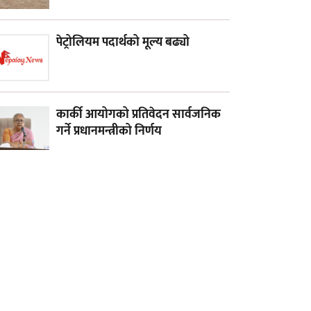
पेट्रोलियम पदार्थको मूल्य बढ्यो
कार्की आयोगको प्रतिवेदन सार्वजनिक
गर्ने प्रधानमन्त्रीको निर्णय