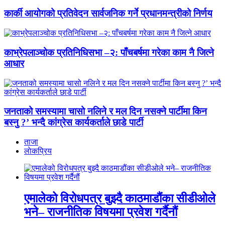
कार्की आयोगको प्रतिवेदन सार्वजनिक गर्ने प्रधानमन्त्रीको निर्णय
काभ्रेपलाञ्चोक प्रतिनिधिसभा –२: पाँचबर्षमा गरेका काम नै जित्ने
आधार
जनताको समस्यामा चासो नलिने र मल दिन नसक्ने पार्टीमा किन
बस्नु ?’ भन्दै कांग्रेस कार्यकर्ताले छाडे पार्टी
ताजा
लाेकप्रिय
एमालेको विरोधपत्र बुझ्दै काठमाडौंका सीडीओले
भने– राजनीतिक विषयमा प्रवेश गर्दैनौं