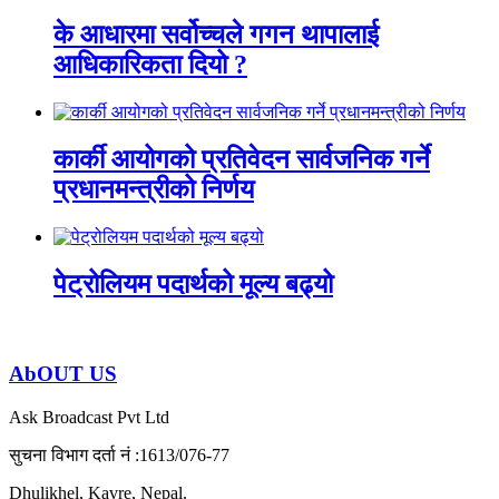
के आधारमा सर्वोच्चले गगन थापालाई
आधिकारिकता दियो ?
कार्की आयोगको प्रतिवेदन सार्वजनिक गर्ने
प्रधानमन्त्रीको निर्णय
पेट्रोलियम पदार्थको मूल्य बढ्यो
AbOUT US
Ask Broadcast Pvt Ltd
सुचना विभाग दर्ता नं :1613/076-77
Dhulikhel, Kavre, Nepal.