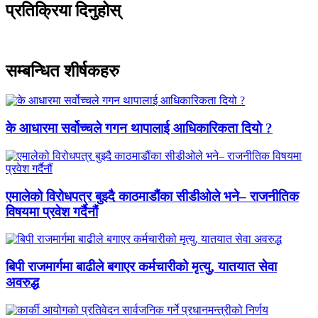
प्रतिक्रिया दिनुहोस्
सम्बन्धित शीर्षकहरु
के आधारमा सर्वोच्चले गगन थापालाई आधिकारिकता दियो ?
एमालेको विरोधपत्र बुझ्दै काठमाडौंका सीडीओले भने– राजनीतिक
विषयमा प्रवेश गर्दैनौं
बिपी राजमार्गमा बाढीले बगाएर कर्मचारीको मृत्यु, यातयात सेवा
अवरुद्ध