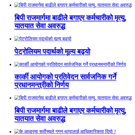
बिपी राजमार्गमा बाढीले बगाएर कर्मचारीको मृत्यु,
यातयात सेवा अवरुद्ध
पेट्रोलियम पदार्थको मूल्य बढ्यो
कार्की आयोगको प्रतिवेदन सार्वजनिक गर्ने
प्रधानमन्त्रीको निर्णय
बिपी राजमार्गमा बाढीले बगाएर कर्मचारीको मृत्यु,
यातयात सेवा अवरुद्ध