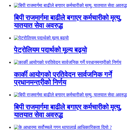
बिपी राजमार्गमा बाढीले बगाएर कर्मचारीको मृत्यु,
यातयात सेवा अवरुद्ध
पेट्रोलियम पदार्थको मूल्य बढ्यो
कार्की आयोगको प्रतिवेदन सार्वजनिक गर्ने
प्रधानमन्त्रीको निर्णय
बिपी राजमार्गमा बाढीले बगाएर कर्मचारीको मृत्यु,
यातयात सेवा अवरुद्ध