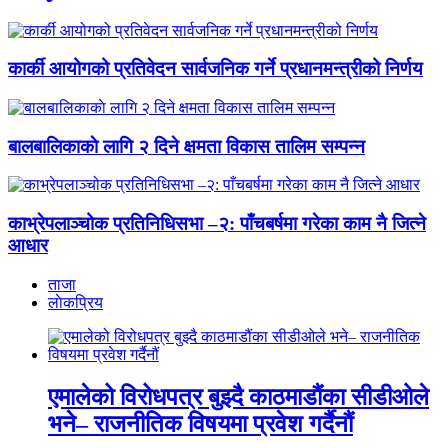
कार्की आयोगको प्रतिवेदन सार्वजनिक गर्ने प्रधानमन्त्रीको निर्णय
बालबालिकाकाे लागि २ दिने क्षमता विकास तालिम सम्पन्न
काभ्रेपलाञ्चोक प्रतिनिधिसभा –२: पाँचबर्षमा गरेका काम नै जित्ने
आधार
ताजा
लाेकप्रिय
एमालेको विरोधपत्र बुझ्दै काठमाडौंका सीडीओले
भने– राजनीतिक विषयमा प्रवेश गर्दैनौं