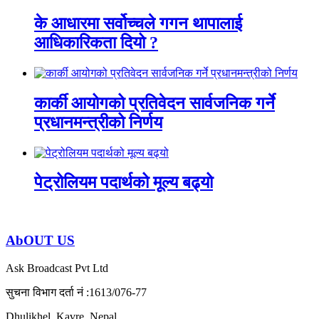
के आधारमा सर्वोच्चले गगन थापालाई
आधिकारिकता दियो ?
कार्की आयोगको प्रतिवेदन सार्वजनिक गर्ने
प्रधानमन्त्रीको निर्णय
पेट्रोलियम पदार्थको मूल्य बढ्यो
AbOUT US
Ask Broadcast Pvt Ltd
सुचना विभाग दर्ता नं :1613/076-77
Dhulikhel, Kavre, Nepal.