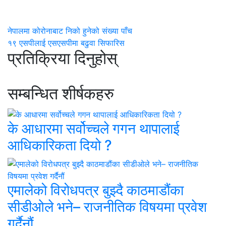
नेपालमा कोरोनाबाट निको हुनेको संख्या पाँच
१९ एसपीलाई एसएसपीमा बढुवा सिफारिस
प्रतिक्रिया दिनुहोस्
सम्बन्धित शीर्षकहरु
के आधारमा सर्वोच्चले गगन थापालाई
आधिकारिकता दियो ?
एमालेको विरोधपत्र बुझ्दै काठमाडौंका
सीडीओले भने– राजनीतिक विषयमा प्रवेश
गर्दैनौं