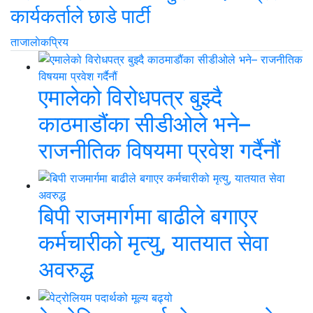
कार्यकर्ताले छाडे पार्टी
ताजा
लाेकप्रिय
एमालेको विरोधपत्र बुझ्दै
काठमाडौंका सीडीओले भने–
राजनीतिक विषयमा प्रवेश गर्दैनौं
बिपी राजमार्गमा बाढीले बगाएर
कर्मचारीको मृत्यु, यातयात सेवा
अवरुद्ध