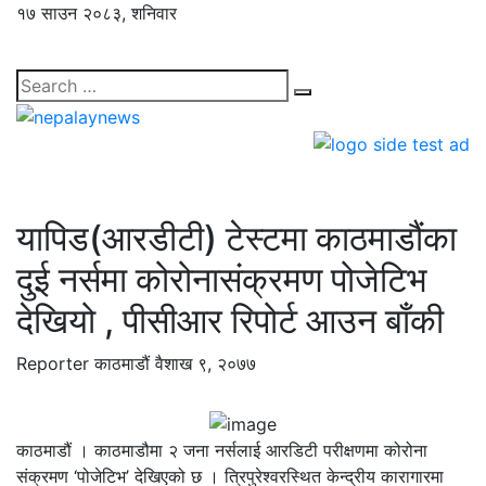
१७ साउन २०८३, शनिवार
यापिड(आरडीटी) टेस्टमा काठमाडौंका
दुई नर्समा कोरोनासंक्रमण पोजेटिभ
देखियो , पीसीआर रिपोर्ट आउन बाँकी
Reporter
काठमाडौं
वैशाख ९, २०७७
काठमाडौं । काठमाडौमा २ जना नर्सलाई आरडिटी परीक्षणमा कोरोना
संक्रमण ‘पोजेटिभ’ देखिएको छ । त्रिपुरेश्वरस्थित केन्द्रीय कारागारमा