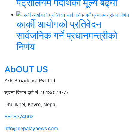
पेट्रोलियम पदार्थको मूल्य बढ्यो
कार्की आयोगको प्रतिवेदन
सार्वजनिक गर्ने प्रधानमन्त्रीको
निर्णय
AbOUT US
Ask Broadcast Pvt Ltd
सुचना विभाग दर्ता नं :1613/076-77
Dhulikhel, Kavre, Nepal.
9808374662
info@nepalaynews.com