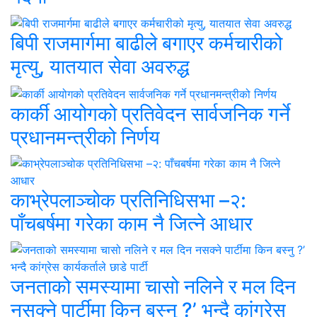
बिपी राजमार्गमा बाढीले बगाएर कर्मचारीको
मृत्यु, यातयात सेवा अवरुद्ध
कार्की आयोगको प्रतिवेदन सार्वजनिक गर्ने
प्रधानमन्त्रीको निर्णय
काभ्रेपलाञ्चोक प्रतिनिधिसभा –२:
पाँचबर्षमा गरेका काम नै जित्ने आधार
जनताको समस्यामा चासो नलिने र मल दिन
नसक्ने पार्टीमा किन बस्नु ?’ भन्दै कांग्रेस