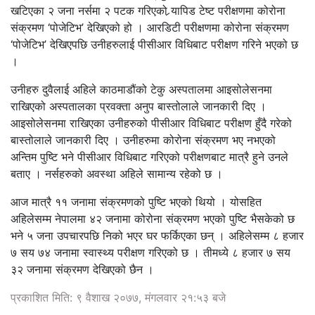
खटिएका २ जना नर्समा २ पटक गरिएको र्‍यापिड टेष्ट परीक्षणमा कोरोना
संक्रमण ‘पोजेटिभ’ देखिएको हो । आरडिटी परीक्षणमा कोरोना संक्रमण
‘पोजेटिभ’ देखिएपछि उनीहरुलाई पीसीआर विधिबाट परीक्षण गरिने भएको छ
।
उनीहरु दुवैलाई अहिले काठमाडौंको टेकु अस्पतालमा आइसोलेसनमा
राखिएको अस्पतालका प्रवक्ता अनुप बास्तोलाले जानकारी दिए ।
आइसोलेसनमा राखिएका उनीहरुको पीसीआर विधिबाट परीक्षण हुँदै गरेको
बास्तोलाले जानकारी दिए । उनीहरुमा कोरोना संक्रमण भए नभएको
अन्तिम पुष्टि भने पीसीआर विधिबाट गरिएको परीक्षणबाट मात्रै हुने उनले
बताए । नर्सहरुको अवस्था अहिले सामान्य रहेको छ ।
आज मात्रै ११ जनामा संक्रमणको पुष्टि भएको थियो । योसहित
अहिलेसम्म नेपालमा ४२ जनामा कोरोना संक्रमण भएको पुष्टि भैसकेको छ
भने ५ जना उपचारपछि निको भएर घर फर्किएका छन् । अहिलेसम्म ८ हजार
७ सय ७४ जनामा स्वास्थ्य परीक्षण गरिएको छ । तीमध्ये ८ हजार ७ सय
३२ जनामा संक्रमण देखिएको छैन ।
प्रकाशित मिति: ९ वैशाख २०७७, मंगलवार २१:५३ बजे