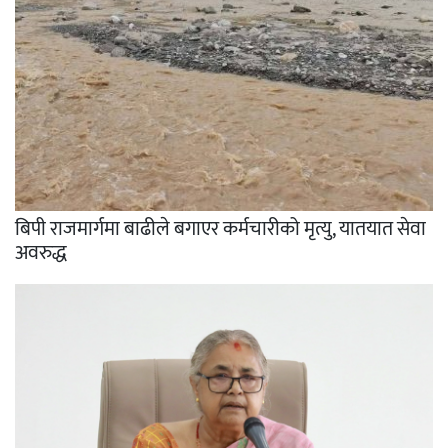
बिपी राजमार्गमा बाढीले बगाएर कर्मचारीको मृत्यु, यातयात सेवा
अवरुद्ध