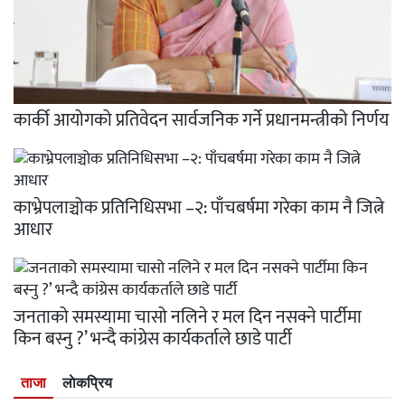
कार्की आयोगको प्रतिवेदन सार्वजनिक गर्ने प्रधानमन्त्रीको निर्णय
काभ्रेपलाञ्चोक प्रतिनिधिसभा –२: पाँचबर्षमा गरेका काम नै जित्ने
आधार
जनताको समस्यामा चासो नलिने र मल दिन नसक्ने पार्टीमा
किन बस्नु ?’ भन्दै कांग्रेस कार्यकर्ताले छाडे पार्टी
ताजा
लाेकप्रिय