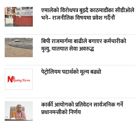
एमालेको विरोधपत्र बुझ्दै काठमाडौंका सीडीओले
भने– राजनीतिक विषयमा प्रवेश गर्दैनौं
बिपी राजमार्गमा बाढीले बगाएर कर्मचारीको
मृत्यु, यातयात सेवा अवरुद्ध
पेट्रोलियम पदार्थको मूल्य बढ्यो
कार्की आयोगको प्रतिवेदन सार्वजनिक गर्ने
प्रधानमन्त्रीको निर्णय