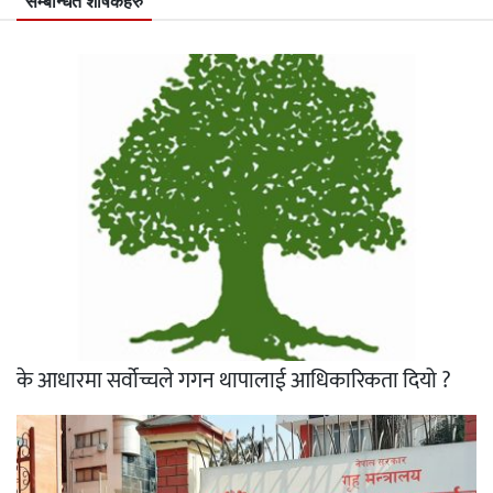
सम्बन्धित शीर्षकहरु
के आधारमा सर्वोच्चले गगन थापालाई आधिकारिकता दियो ?