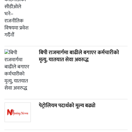
बिपी राजमार्गमा बाढीले बगाएर कर्मचारीको
मृत्यु, यातयात सेवा अवरुद्ध
पेट्रोलियम पदार्थको मूल्य बढ्यो