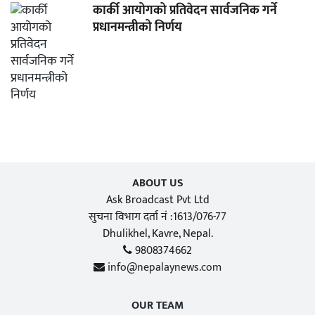
कार्की आयोगको प्रतिवेदन सार्वजनिक गर्ने
प्रधानमन्त्रीको निर्णय
ABOUT US
Ask Broadcast Pvt Ltd
सुचना विभाग दर्ता नं :1613/076-77
Dhulikhel, Kavre, Nepal.
9808374662
info@nepalaynews.com
OUR TEAM