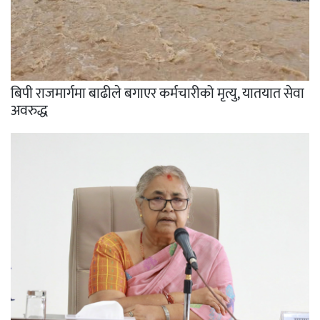
बिपी राजमार्गमा बाढीले बगाएर कर्मचारीको मृत्यु, यातयात सेवा
अवरुद्ध