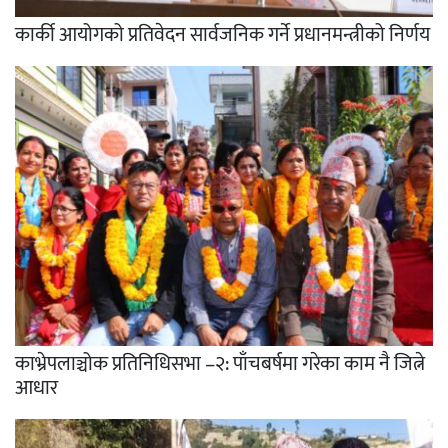
कार्की आयोगको प्रतिवेदन सार्वजनिक गर्ने प्रधानमन्त्रीको निर्णय
काभ्रेपलाञ्चोक प्रतिनिधिसभा –२: पाँचबर्षमा गरेका काम नै जित्ने
आधार