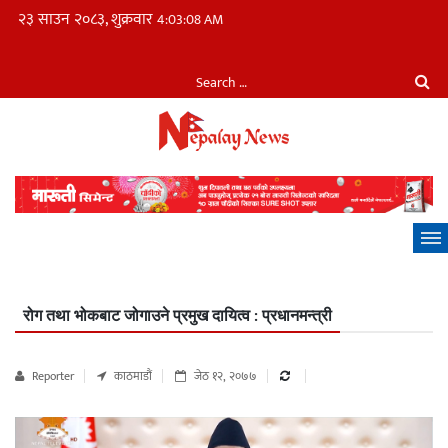
२३ साउन २०८३, शुक्रवार
4:03:10 AM
रोग तथा भोकबाट जोगाउने प्रमुख दायित्व : प्रधानमन्त्री
Reporter
काठमाडौं
जेठ १२, २०७७