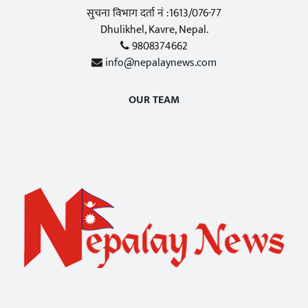
सुचना विभाग दर्ता नं :1613/076-77
Dhulikhel, Kavre, Nepal.
9808374662
info@nepalaynews.com
OUR TEAM