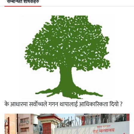
सम्बन्धित शीर्षकहरु
के आधारमा सर्वोच्चले गगन थापालाई आधिकारिकता दियो ?