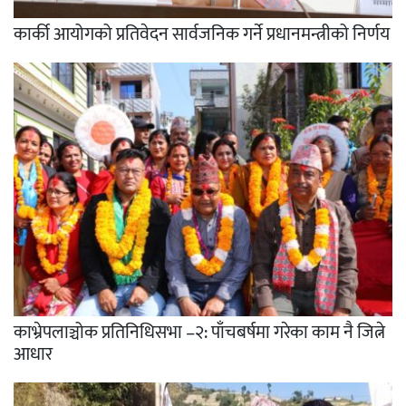
कार्की आयोगको प्रतिवेदन सार्वजनिक गर्ने प्रधानमन्त्रीको निर्णय
काभ्रेपलाञ्चोक प्रतिनिधिसभा –२: पाँचबर्षमा गरेका काम नै जित्ने
आधार