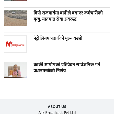
बिपी राजमार्गमा बाढीले बगाएर कर्मचारीको
मृत्यु, यातयात सेवा अवरुद्ध
पेट्रोलियम पदार्थको मूल्य बढ्यो
कार्की आयोगको प्रतिवेदन सार्वजनिक गर्ने
प्रधानमन्त्रीको निर्णय
ABOUT US
Ask Broadcast Pvt Ltd