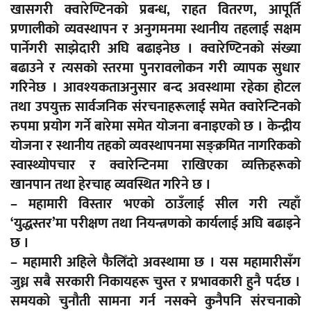
खासगरी क्वारेण्टिनको प्रबन्ध, राहत वितरण, आपूर्ति
प्रणालीको व्यवस्थापन र अनुगमनमा स्थानीय तहलाई सक्षम
पार्नेगरी साझेदारी अघि बढाइनेछ । क्वारेण्टिनको संख्या
बढाउने र त्यसको स्तरमा पुनरावलोकन गरी व्यापक सुधार
गरिनेछ । आवश्यकताअनुसार बन्द अवस्थामा रहेका होटल
तथा उपयुक्त सार्वजनिक संरचनाहरूलाई समेत क्वारेन्टिनको
रुपमा प्रयोग गर्ने बारेमा समेत योजना बनाइएको छ । केन्द्रीय
योजना र स्थानीय तहको व्यवस्थापनमा सङ्क्रमित नागरिकको
स्वास्थ्योपचार र क्वारेन्टिनमा राखिएका व्यक्तिहरूको
खानपान तथा हेरचाह व्यवस्थित गरिने छ ।
– महामारी विस्तार भएको ठाउँलाई सील गरी त्यहाँ
‘युद्धस्तर’मा परीक्षण तथा नियन्त्रणको कार्यलाई अघि बढाइने
छ ।
– महामारी अहिले फैलिँदो अवस्थामा छ । यस महामारीसँग
जुध्न सबै सरकारी निकायहरू चुस्त र प्रभावकारी हुनै पर्दछ ।
समयको चुनौती सामना गर्न नसक्ने कुनैपनि संरचनाको