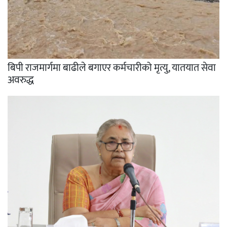
बिपी राजमार्गमा बाढीले बगाएर कर्मचारीको मृत्यु, यातयात सेवा
अवरुद्ध