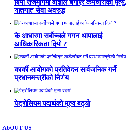
बिपी राजमार्गमा बाढीले बगाएर कर्मचारीको मृत्यु,
यातयात सेवा अवरुद्ध
के आधारमा सर्वोच्चले गगन थापालाई
आधिकारिकता दियो ?
कार्की आयोगको प्रतिवेदन सार्वजनिक गर्ने
प्रधानमन्त्रीको निर्णय
पेट्रोलियम पदार्थको मूल्य बढ्यो
AbOUT US