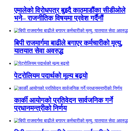
एमालेको विरोधपत्र बुझ्दै काठमाडौंका सीडीओले
भने– राजनीतिक विषयमा प्रवेश गर्दैनौं
बिपी राजमार्गमा बाढीले बगाएर कर्मचारीको मृत्यु,
यातयात सेवा अवरुद्ध
पेट्रोलियम पदार्थको मूल्य बढ्यो
कार्की आयोगको प्रतिवेदन सार्वजनिक गर्ने
प्रधानमन्त्रीको निर्णय