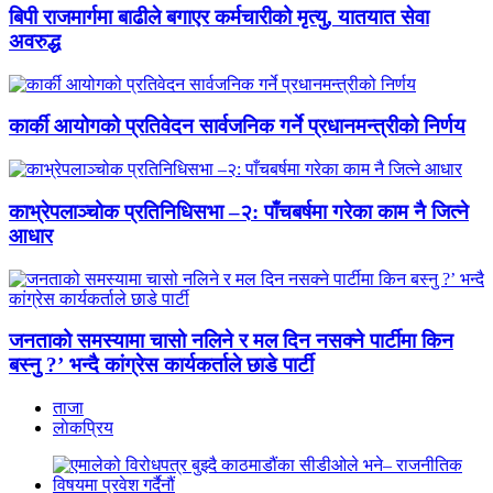
बिपी राजमार्गमा बाढीले बगाएर कर्मचारीको मृत्यु, यातयात सेवा
अवरुद्ध
कार्की आयोगको प्रतिवेदन सार्वजनिक गर्ने प्रधानमन्त्रीको निर्णय
काभ्रेपलाञ्चोक प्रतिनिधिसभा –२: पाँचबर्षमा गरेका काम नै जित्ने
आधार
जनताको समस्यामा चासो नलिने र मल दिन नसक्ने पार्टीमा किन
बस्नु ?’ भन्दै कांग्रेस कार्यकर्ताले छाडे पार्टी
ताजा
लाेकप्रिय