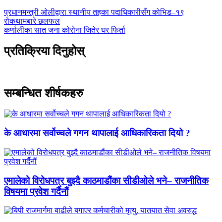
प्रधानमन्त्री ओलीद्वारा स्थानीय तहका पदाधिकारीसँग कोभिड–१९
रोकथामबारे छलफल
कर्णालीका सात जना कोरोना जितेर घर फिर्ता
प्रतिक्रिया दिनुहोस्
सम्बन्धित शीर्षकहरु
के आधारमा सर्वोच्चले गगन थापालाई आधिकारिकता दियो ?
एमालेको विरोधपत्र बुझ्दै काठमाडौंका सीडीओले भने– राजनीतिक
विषयमा प्रवेश गर्दैनौं