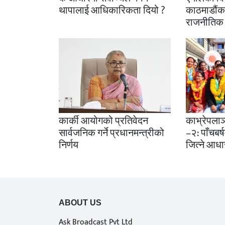
थापालाई आधिकारिकता दियो ?
काठमाडौंक
राजनीतिक वि
कार्की आयोगको प्रतिवेदन
काभ्रेपला
सार्वजनिक गर्ने प्रधानमन्त्रीको
–२: पाँचबर्
निर्णय
जित्ने आधा
ABOUT US
Ask Broadcast Pvt Ltd