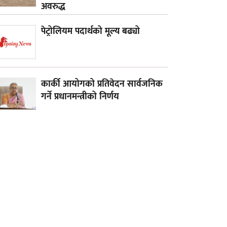
अवरुद्ध
पेट्रोलियम पदार्थको मूल्य बढ्यो
कार्की आयोगको प्रतिवेदन सार्वजनिक
गर्ने प्रधानमन्त्रीको निर्णय