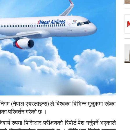
 निगम (नेपाल एयरलाइन्स) ले विश्वका विभिन्न मुलुकमा रहेका
ालिका परिवर्तन गरेको छ ।
र्य रुपमा पिसिआर परीक्षणको रिपोर्ट पेश गर्नुपर्ने भएकाले