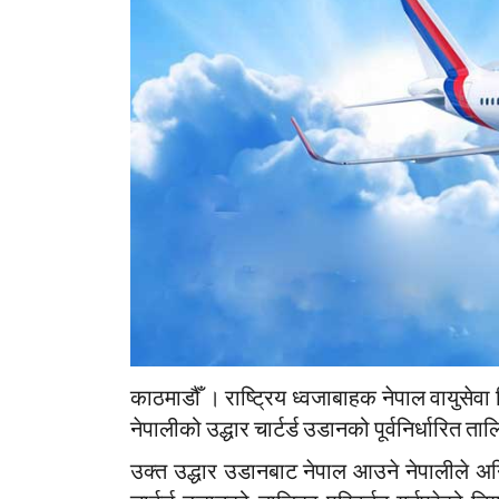
काठमाडौँ । राष्ट्रिय ध्वजाबाहक नेपाल वायुसेवा
नेपालीको उद्धार चार्टर्ड उडानको पूर्वनिर्धारित त
उक्त उद्धार उडानबाट नेपाल आउने नेपालीले अनिवा