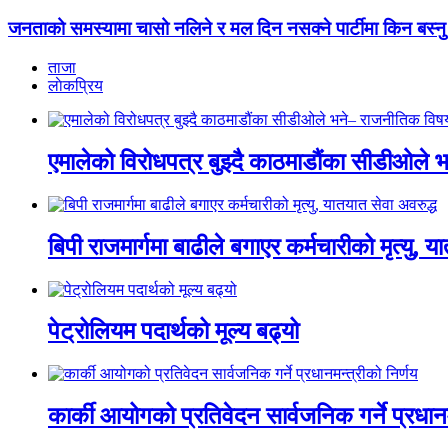
जनताको समस्यामा चासो नलिने र मल दिन नसक्ने पार्टीमा किन बस्नु ?’ भ
ताजा
लाेकप्रिय
एमालेको विरोधपत्र बुझ्दै काठमाडौंका सीडीओले भन
बिपी राजमार्गमा बाढीले बगाएर कर्मचारीको मृत्यु, य
पेट्रोलियम पदार्थको मूल्य बढ्यो
कार्की आयोगको प्रतिवेदन सार्वजनिक गर्ने प्रधानम