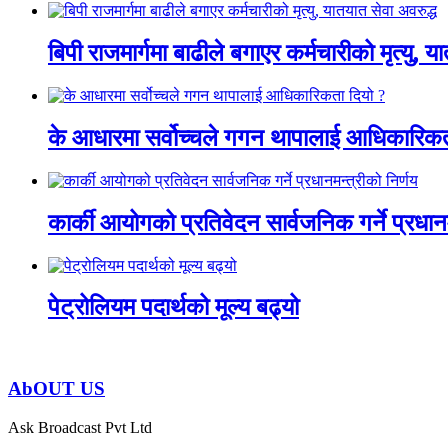
बिपी राजमार्गमा बाढीले बगाएर कर्मचारीको मृत्यु, य
के आधारमा सर्वोच्चले गगन थापालाई आधिकारिकत
कार्की आयोगको प्रतिवेदन सार्वजनिक गर्ने प्रधानम
पेट्रोलियम पदार्थको मूल्य बढ्यो
AbOUT US
Ask Broadcast Pvt Ltd