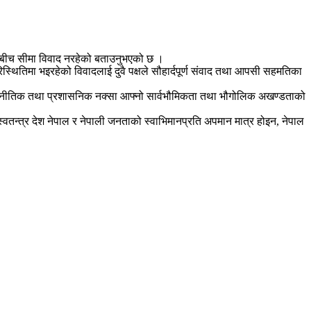
ेशबीच सीमा विवाद नरहेको बताउनुभएको छ ।
्थितिमा भइरहेको विवादलाई दुवै पक्षले सौहार्दपूर्ण संवाद तथा आपसी सहमतिका
क राजनीतिक तथा प्रशासनिक नक्सा आफ्नो सार्वभौमिकता तथा भौगोलिक अखण्डताको
्वतन्त्र देश नेपाल र नेपाली जनताको स्वाभिमानप्रति अपमान मात्र होइन, नेपाल