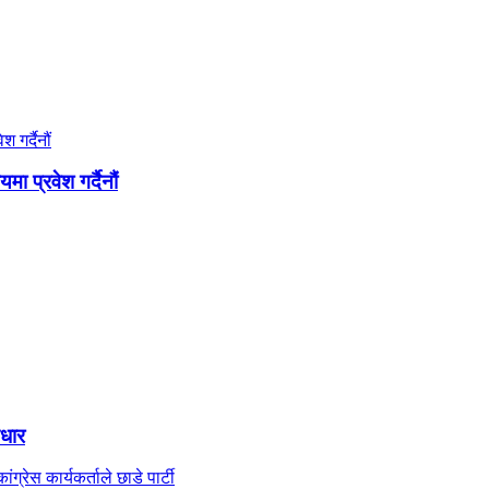
 प्रवेश गर्दैनौं
आधार