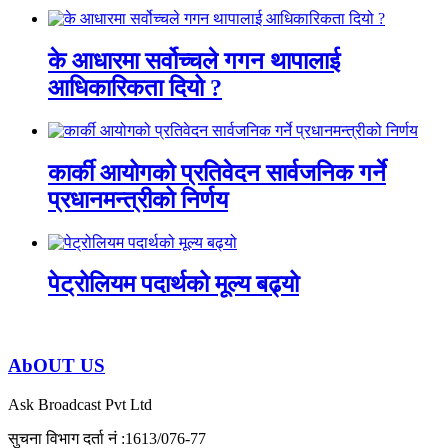
के आधारमा सर्वोच्चले गगन थापालाई
आधिकारिकता दियो ?
कार्की आयोगको प्रतिवेदन सार्वजनिक गर्ने
प्रधानमन्त्रीको निर्णय
पेट्रोलियम पदार्थको मूल्य बढ्यो
AbOUT US
Ask Broadcast Pvt Ltd
सुचना विभाग दर्ता नं :1613/076-77