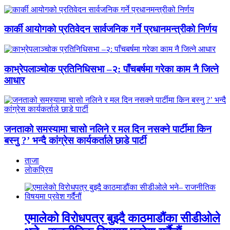
कार्की आयोगको प्रतिवेदन सार्वजनिक गर्ने प्रधानमन्त्रीको निर्णय
काभ्रेपलाञ्चोक प्रतिनिधिसभा –२: पाँचबर्षमा गरेका काम नै जित्ने
आधार
जनताको समस्यामा चासो नलिने र मल दिन नसक्ने पार्टीमा किन
बस्नु ?’ भन्दै कांग्रेस कार्यकर्ताले छाडे पार्टी
ताजा
लाेकप्रिय
एमालेको विरोधपत्र बुझ्दै काठमाडौंका सीडीओले