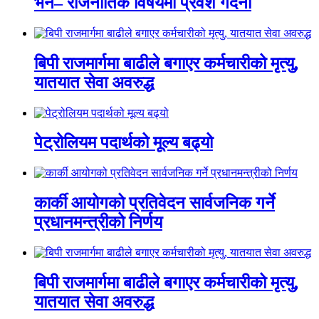
भने– राजनीतिक विषयमा प्रवेश गर्दैनौं
बिपी राजमार्गमा बाढीले बगाएर कर्मचारीको मृत्यु,
यातयात सेवा अवरुद्ध
पेट्रोलियम पदार्थको मूल्य बढ्यो
कार्की आयोगको प्रतिवेदन सार्वजनिक गर्ने
प्रधानमन्त्रीको निर्णय
बिपी राजमार्गमा बाढीले बगाएर कर्मचारीको मृत्यु,
यातयात सेवा अवरुद्ध