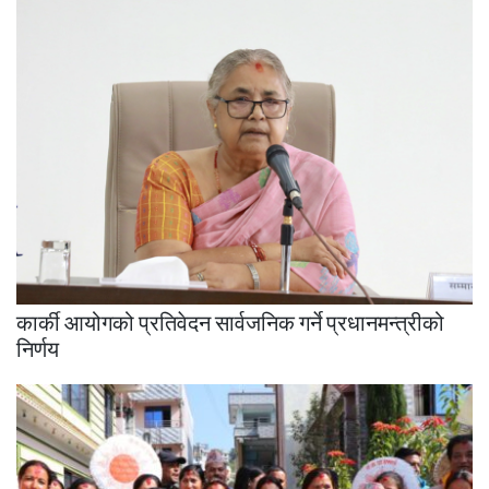
कार्की आयोगको प्रतिवेदन सार्वजनिक गर्ने प्रधानमन्त्रीको
निर्णय