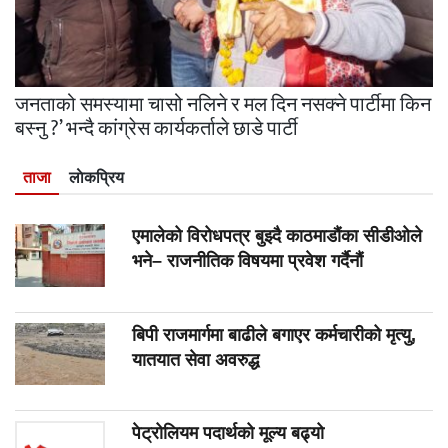
जनताको समस्यामा चासो नलिने र मल दिन नसक्ने पार्टीमा किन
बस्नु ?’ भन्दै कांग्रेस कार्यकर्ताले छाडे पार्टी
ताजा
लाेकप्रिय
एमालेको विरोधपत्र बुझ्दै काठमाडौंका सीडीओले
भने– राजनीतिक विषयमा प्रवेश गर्दैनौं
बिपी राजमार्गमा बाढीले बगाएर कर्मचारीको मृत्यु,
यातयात सेवा अवरुद्ध
पेट्रोलियम पदार्थको मूल्य बढ्यो