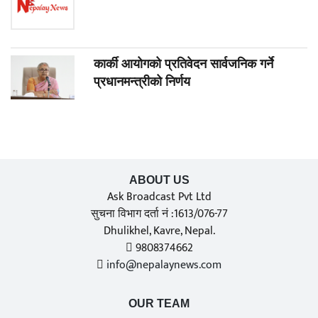
कार्की आयोगको प्रतिवेदन सार्वजनिक गर्ने
प्रधानमन्त्रीको निर्णय
ABOUT US
Ask Broadcast Pvt Ltd
सुचना विभाग दर्ता नं :1613/076-77
Dhulikhel, Kavre, Nepal.
9808374662
info@nepalaynews.com
OUR TEAM