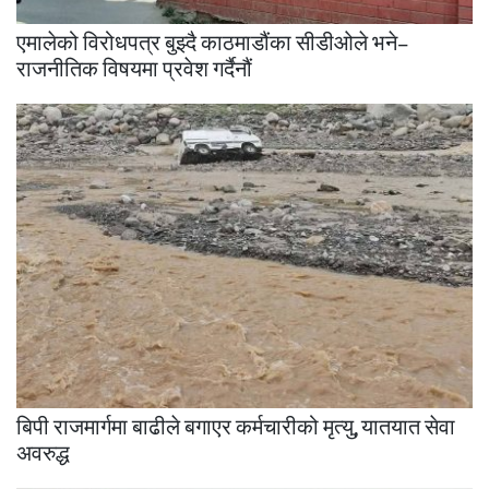
एमालेको विरोधपत्र बुझ्दै काठमाडौंका सीडीओले भने–
राजनीतिक विषयमा प्रवेश गर्दैनौं
बिपी राजमार्गमा बाढीले बगाएर कर्मचारीको मृत्यु, यातयात सेवा
अवरुद्ध