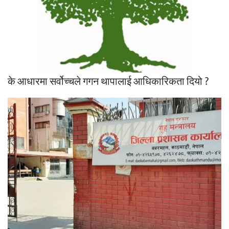
के आधारमा सर्वोच्चले गगन थापालाई आधिकारिकता दियो ?