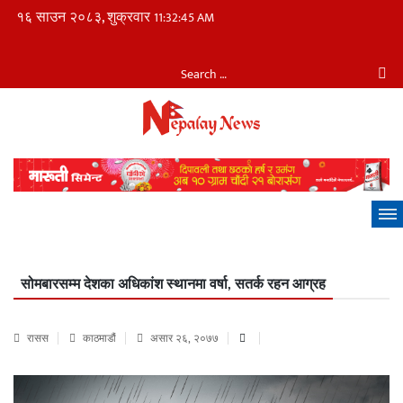
१६ साउन २०८३, शुक्रवार
11:32:46 AM
सोमबारसम्म देशका अधिकांश स्थानमा वर्षा, सतर्क रहन आग्रह
रासस
काठमाडौं
असार २६, २०७७