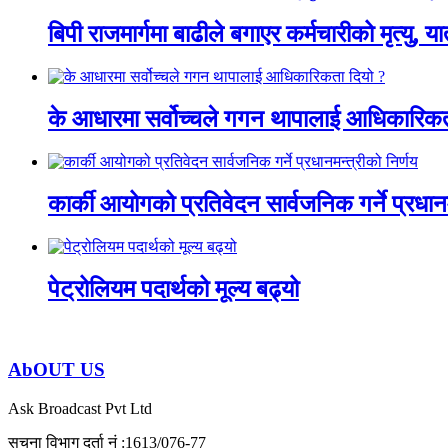
बिपी राजमार्गमा बाढीले बगाएर कर्मचारीको मृत्यु, य
के आधारमा सर्वोच्चले गगन थापालाई आधिकारिकत
कार्की आयोगको प्रतिवेदन सार्वजनिक गर्ने प्रधानम
पेट्रोलियम पदार्थको मूल्य बढ्यो
AbOUT US
Ask Broadcast Pvt Ltd
सुचना विभाग दर्ता नं :1613/076-77