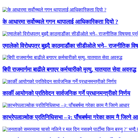
के आधारमा सर्वोच्चले गगन थापालाई आधिकारिकता दियो ?
एमालेको विरोधपत्र बुझ्दै काठमाडौंका सीडीओले भने– राजनीतिक विषयमा
बिपी राजमार्गमा बाढीले बगाएर कर्मचारीको मृत्यु, यातयात सेवा अवरुद्ध
कार्की आयोगको प्रतिवेदन सार्वजनिक गर्ने प्रधानमन्त्रीको निर्णय
काभ्रेपलाञ्चोक प्रतिनिधिसभा –२: पाँचबर्षमा गरेका काम नै जित्ने 