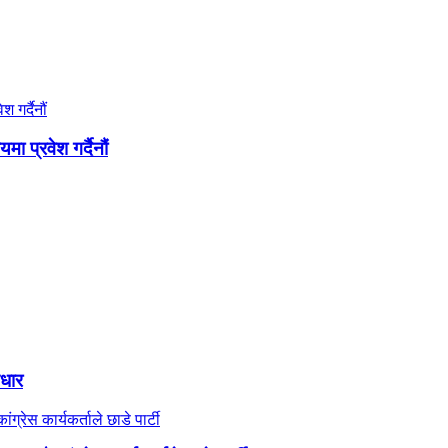
 प्रवेश गर्दैनौं
आधार