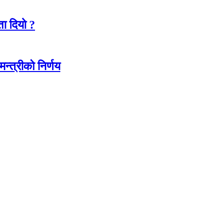
ा दियो ?
न्त्रीको निर्णय