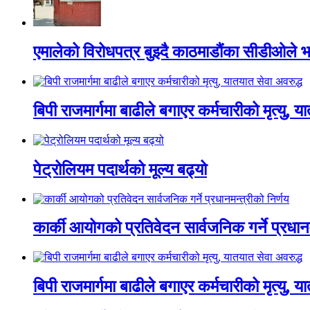
एमालेको विरोधपत्र बुझ्दै काठमाडौंका सीडीओले भन
बिपी राजमार्गमा बाढीले बगाएर कर्मचारीको मृत्यु, य
पेट्रोलियम पदार्थको मूल्य बढ्यो
कार्की आयोगको प्रतिवेदन सार्वजनिक गर्ने प्रधानम
बिपी राजमार्गमा बाढीले बगाएर कर्मचारीको मृत्यु, य