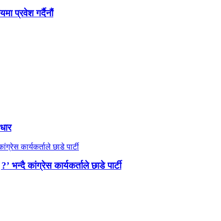
 प्रवेश गर्दैनौं
आधार
न्दै कांग्रेस कार्यकर्ताले छाडे पार्टी