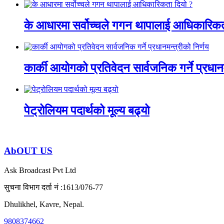
के आधारमा सर्वोच्चले गगन थापालाई आधिकारिकत
कार्की आयोगको प्रतिवेदन सार्वजनिक गर्ने प्रधानम
पेट्रोलियम पदार्थको मूल्य बढ्यो
AbOUT US
Ask Broadcast Pvt Ltd
सुचना विभाग दर्ता नं :1613/076-77
Dhulikhel, Kavre, Nepal.
9808374662