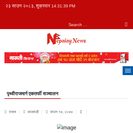
२३ साउन २०८३, शुक्रवार
14:31:39 PM
पृथ्वीराजमार्ग एकतर्फी सञ्चालन
रासस
काठमाडौं
साउन १७, २०७७