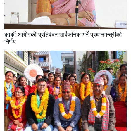
कार्की आयोगको प्रतिवेदन सार्वजनिक गर्ने प्रधानमन्त्रीको
निर्णय