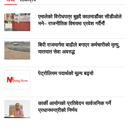
एमालेको विरोधपत्र बुझ्दै काठमाडौंका सीडीओले
भने– राजनीतिक विषयमा प्रवेश गर्दैनौं
बिपी राजमार्गमा बाढीले बगाएर कर्मचारीको मृत्यु,
यातयात सेवा अवरुद्ध
पेट्रोलियम पदार्थको मूल्य बढ्यो
कार्की आयोगको प्रतिवेदन सार्वजनिक गर्ने
प्रधानमन्त्रीको निर्णय