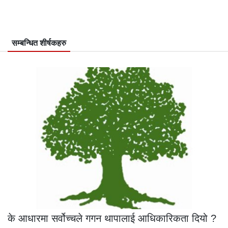
सम्बन्धित शीर्षकहरु
के आधारमा सर्वोच्चले गगन थापालाई आधिकारिकता दियो ?