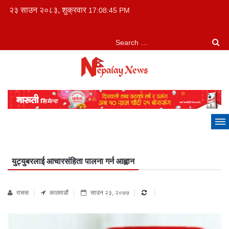
२३ साउन २०८३, शुक्रवार
17:08:46 PM
युट्युबरलाई आचारसंहिता पालना गर्न आह्वान
रासस
काठमाडौं
साउन २३, २०७७