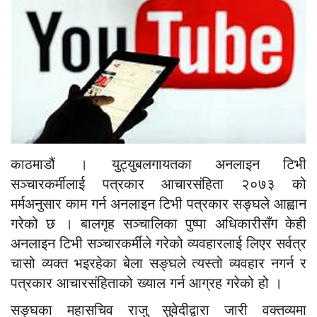
काठमाडौं । युट्युबलगायतका अनलाइन टिभी
सञ्चारकर्मीलाई पत्रकार आचारसंहिता २०७३ को
मर्मअनुसार काम गर्न अनलाइन टिभी पत्रकार सङ्घले आह्वान
गरेको छ । बालगृह सञ्चालिका पुष्पा अधिकारीसँग केही
अनलाइन टिभी सञ्चारकर्मीले गरेको व्यवहारलाई लिएर सर्वत्र
चासो व्यक्त भइरहेका बेला सङ्घले त्यस्तो व्यवहार नगर्न र
पत्रकार आचारसंहिताको ख्याल गर्न आग्रह गरेको हो ।
सङ्घका महासचिव राजु सुवेदीद्वारा जारी वक्तव्यमा