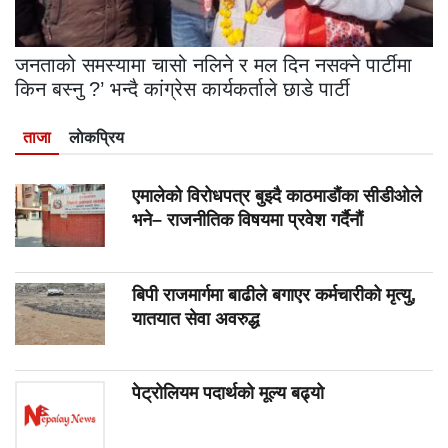
जनताको समस्यामा चासो नलिने र मल दिन नसक्ने पार्टीमा
किन बस्नु ?’ भन्दै कांग्रेस कार्यकर्ताले छाडे पार्टी
ताजा
लाेकप्रिय
एमालेको विरोधपत्र बुझ्दै काठमाडौंका सीडीओले
भने– राजनीतिक विषयमा प्रवेश गर्दैनौं
बिपी राजमार्गमा बाढीले बगाएर कर्मचारीको मृत्यु,
यातयात सेवा अवरुद्ध
पेट्रोलियम पदार्थको मूल्य बढ्यो