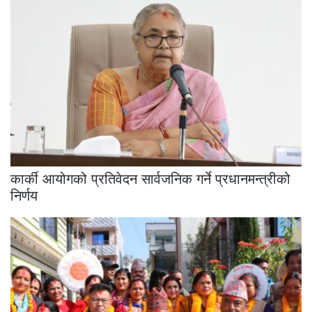
कार्की आयोगको प्रतिवेदन सार्वजनिक गर्ने प्रधानमन्त्रीको
निर्णय