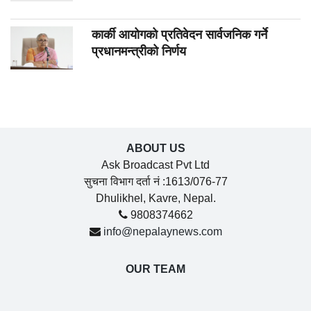
कार्की आयोगको प्रतिवेदन सार्वजनिक गर्ने
प्रधानमन्त्रीको निर्णय
ABOUT US
Ask Broadcast Pvt Ltd
सुचना विभाग दर्ता नं :1613/076-77
Dhulikhel, Kavre, Nepal.
9808374662
info@nepalaynews.com
OUR TEAM