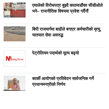
एमालेको विरोधपत्र बुझ्दै काठमाडौंका सीडीओले
भने– राजनीतिक विषयमा प्रवेश गर्दैनौं
बिपी राजमार्गमा बाढीले बगाएर कर्मचारीको मृत्यु,
यातयात सेवा अवरुद्ध
पेट्रोलियम पदार्थको मूल्य बढ्यो
कार्की आयोगको प्रतिवेदन सार्वजनिक गर्ने
प्रधानमन्त्रीको निर्णय