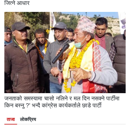
जित्ने आधार
जनताको समस्यामा चासो नलिने र मल दिन नसक्ने पार्टीमा
किन बस्नु ?’ भन्दै कांग्रेस कार्यकर्ताले छाडे पार्टी
ताजा
लाेकप्रिय