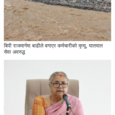
बिपी राजमार्गमा बाढीले बगाएर कर्मचारीको मृत्यु, यातयात
सेवा अवरुद्ध