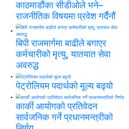
काठमाडौंका सीडीओले भने–
राजनीतिक विषयमा प्रवेश गर्दैनौं
बिपी राजमार्गमा बाढीले बगाएर
कर्मचारीको मृत्यु, यातयात सेवा
अवरुद्ध
पेट्रोलियम पदार्थको मूल्य बढ्यो
कार्की आयोगको प्रतिवेदन
सार्वजनिक गर्ने प्रधानमन्त्रीको
निर्णय