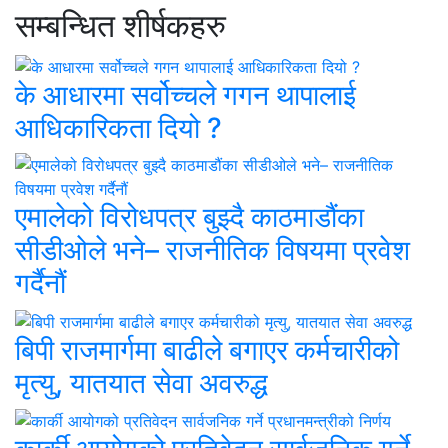
सम्बन्धित शीर्षकहरु
के आधारमा सर्वोच्चले गगन थापालाई
आधिकारिकता दियो ?
एमालेको विरोधपत्र बुझ्दै काठमाडौंका
सीडीओले भने– राजनीतिक विषयमा प्रवेश
गर्दैनौं
बिपी राजमार्गमा बाढीले बगाएर कर्मचारीको
मृत्यु, यातयात सेवा अवरुद्ध