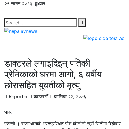
२१ साउन २०८३, बुधवार
डाक्टरले लगाइदिइन् पतिकी
प्रेमिकाको घरमा आगो, ६ वर्षीय
छोरासहित युवतीको मृत्यु
Reporter
काठमाडौं
कात्तिक २२, २०७६
भारत ।
एजेन्सी । राजस्थानको भरतपुरस्थित पौश कोलोनी सूर्या सिटीमा बिहीबार