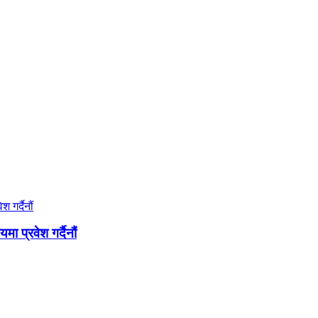
 प्रवेश गर्दैनौं