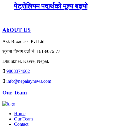
पेट्रोलियम पदार्थको मूल्य बढ्यो
AbOUT US
Ask Broadcast Pvt Ltd
सुचना विभाग दर्ता नं :1613/076-77
Dhulikhel, Kavre, Nepal.
9808374662
info@nepalaynews.com
Our Team
Home
Our Team
Contact