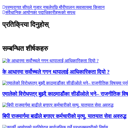
परम्परागत सीपले गुजार नचलेपछि मौरीपालन व्यवसायमा किसान
संवैधानिक आयोगका पदाधिकारीहरूको सपथ
प्रतिक्रिया दिनुहोस्
सम्बन्धित शीर्षकहरु
के आधारमा सर्वोच्चले गगन थापालाई आधिकारिकता दियो ?
एमालेको विरोधपत्र बुझ्दै काठमाडौंका सीडीओले भने– राजनीतिक विषयमा
बिपी राजमार्गमा बाढीले बगाएर कर्मचारीको मृत्यु, यातयात सेवा अवरुद्ध