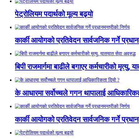
पेट्रोलियम पदार्थको मूल्य बढ्यो
कार्की आयोगको प्रतिवेदन सार्वजनिक गर्ने प्रधानम
बिपी राजमार्गमा बाढीले बगाएर कर्मचारीको मृत्यु, य
के आधारमा सर्वोच्चले गगन थापालाई आधिकारिकत
कार्की आयोगको प्रतिवेदन सार्वजनिक गर्ने प्रधानम