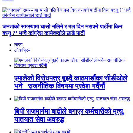
जनताको समस्यामा चासो नलिने र मल दिन नसक्ने पार्टीमा किन
बस्नु ?’ भन्दै कांग्रेस कार्यकर्ताले छाडे पार्टी
ताजा
लाेकप्रिय
एमालेको विरोधपत्र बुझ्दै काठमाडौंका सीडीओले
भने– राजनीतिक विषयमा प्रवेश गर्दैनौं
बिपी राजमार्गमा बाढीले बगाएर कर्मचारीको मृत्यु,
यातयात सेवा अवरुद्ध