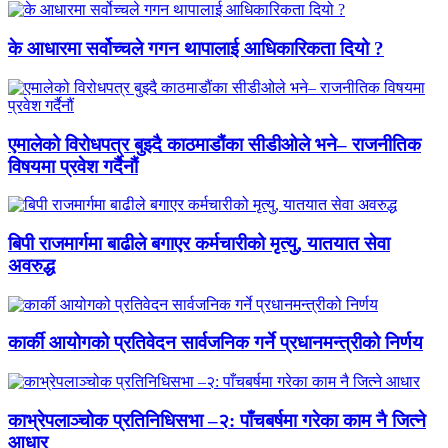
के आधारमा सर्वोच्चले गगन थापालाई आधिकारिकता दियो ?
एमालेको विरोधपत्र बुझ्दै काठमाडौंका सीडीओले भने– राजनीतिक
विषयमा प्रवेश गर्दैनौं
बिपी राजमार्गमा बाढीले बगाएर कर्मचारीको मृत्यु, यातयात सेवा
अवरुद्ध
कार्की आयोगको प्रतिवेदन सार्वजनिक गर्ने प्रधानमन्त्रीको निर्णय
काभ्रेपलाञ्चोक प्रतिनिधिसभा –२: पाँचबर्षमा गरेका काम नै जित्ने
आधार