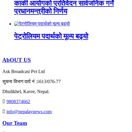
कार्की आयोगको प्रतिवेदन सार्वजनिक गर्ने
प्रधानमन्त्रीको निर्णय
पेट्रोलियम पदार्थको मूल्य बढ्यो
AbOUT US
Ask Broadcast Pvt Ltd
सुचना विभाग दर्ता नं :1613/076-77
Dhulikhel, Kavre, Nepal.
9808374662
info@nepalaynews.com
Our Team