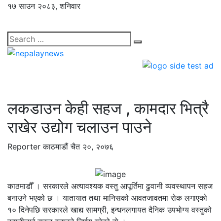
१७ साउन २०८३, शनिवार
लकडाउन केही सहज , कामदार भित्रै
राखेर उद्याेग चलाउन पाउने
Reporter
काठमाडौं
चैत २०, २०७६
काठमाडौँ । सरकारले अत्यावश्यक वस्तु आपूर्तिमा ढुवानी व्यवस्थापन सहज
बनाउने भएको छ । यातायात तथा मानिसको आवतजावतमा रोक लगाएको
१० दिनेपछि सरकारले खाद्य सामग्री, इन्धनलगायत दैनिक उपभोग्य वस्तुको