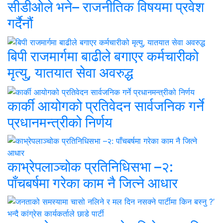
सीडीओले भने– राजनीतिक विषयमा प्रवेश
गर्दैनौं
बिपी राजमार्गमा बाढीले बगाएर कर्मचारीको
मृत्यु, यातयात सेवा अवरुद्ध
कार्की आयोगको प्रतिवेदन सार्वजनिक गर्ने
प्रधानमन्त्रीको निर्णय
काभ्रेपलाञ्चोक प्रतिनिधिसभा –२:
पाँचबर्षमा गरेका काम नै जित्ने आधार