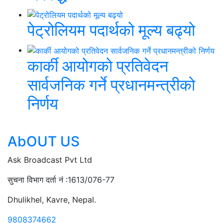
पेट्रोलियम पदार्थको मूल्य बढ्यो
कार्की आयोगको प्रतिवेदन
सार्वजनिक गर्ने प्रधानमन्त्रीको
निर्णय
AbOUT US
Ask Broadcast Pvt Ltd
सुचना विभाग दर्ता नं :1613/076-77
Dhulikhel, Kavre, Nepal.
9808374662