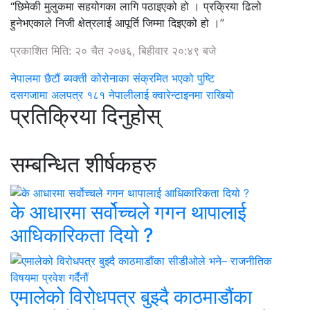
“छिमेकी मुलुकमा सहयोगका लागि पठाइएको हो । प्रक्रिया ढिलो
हुनेभएकाले निजी क्षेत्रलाई आपूर्ति जिम्मा दिइएको हो ।”
प्रकाशित मिति: २० चैत २०७६, बिहीवार २०:४९ बजे
नेपालमा छैटौं ब्यक्ती कोरोनाका संक्रमित भएको पुष्टि
दसगजामा अलपत्र १८१ नेपालीलाई क्वारेन्टाइनमा राखियो
प्रतिक्रिया दिनुहोस्
सम्बन्धित शीर्षकहरु
के आधारमा सर्वोच्चले गगन थापालाई
आधिकारिकता दियो ?
एमालेको विरोधपत्र बुझ्दै काठमाडौंका