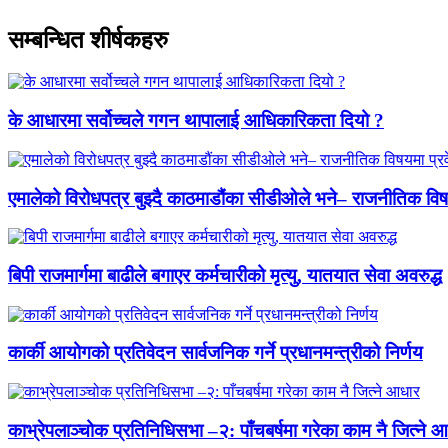
सम्बन्धित शीर्षकहरु
के आधारमा सर्वोच्चले गगन थापालाई आधिकारिकता दियो ?
एमालेको विरोधपत्र बुझ्दै काठमाडौंका सीडीओले भने– राजनीतिक विषयमा
बिपी राजमार्गमा बाढीले बगाएर कर्मचारीको मृत्यु, यातयात सेवा अवरुद्ध
कार्की आयोगको प्रतिवेदन सार्वजनिक गर्ने प्रधानमन्त्रीको निर्णय
काभ्रेपलाञ्चोक प्रतिनिधिसभा –२: पाँचबर्षमा गरेका काम नै जित्ने 