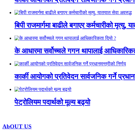
बिपी राजमार्गमा बाढीले बगाएर कर्मचारीको मृत्यु, य
के आधारमा सर्वोच्चले गगन थापालाई आधिकारिकत
कार्की आयोगको प्रतिवेदन सार्वजनिक गर्ने प्रधानम
पेट्रोलियम पदार्थको मूल्य बढ्यो
AbOUT US