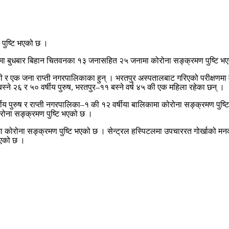
पुष्टि भएको छ ।
णमा बुधबार बिहान चितवनका १३ जनासहित २५ जनामा कोरोना सङ्क्रमण पुष्टि भ
ाडी र एक जना राप्ती नगरपालिकाका हुन् । भरतपुर अस्पतालबाट गरिएको परीक्षणमा
 २६ र ५० वर्षीय पुरुष, भरतपुर–११ बस्ने वर्ष ४५ की एक महिला रहेका छन् ।
ीय पुरुष र राप्ती नगरपालिका–१ की १२ वर्षीया बालिकामा कोरोना सङ्क्रमण पु
ोरोना सङ्क्रमण पुष्टि भएको छ ।
ा कोरोना सङ्क्रमण पुष्टि भएको छ । सेन्ट्रल हस्पिटलमा उपचाररत गोर्खाको मन
िएको छ ।