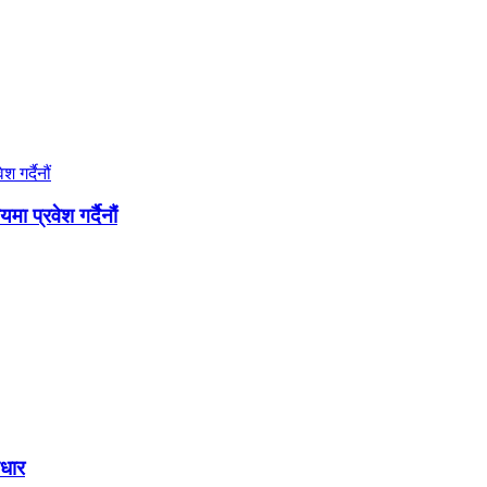
 प्रवेश गर्दैनौं
आधार