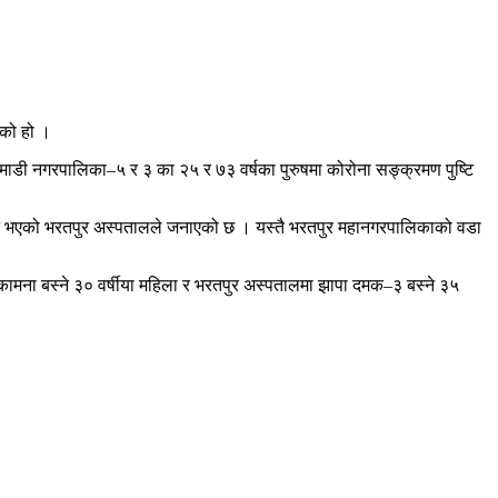
एको हो ।
 माडी नगरपालिका–५ र ३ का २५ र ७३ वर्षका पुरुषमा कोरोना सङ्क्रमण पुष्टि
ष्टि भएको भरतपुर अस्पतालले जनाएको छ । यस्तै भरतपुर महानगरपालिकाको वडा
कामना बस्ने ३० वर्षीया महिला र भरतपुर अस्पतालमा झापा दमक–३ बस्ने ३५