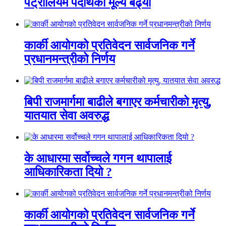
पेट्रोलियम पदार्थको मूल्य बढ्यो
कार्की आयोगको प्रतिवेदन सार्वजनिक गर्ने
प्रधानमन्त्रीको निर्णय
बिपी राजमार्गमा बाढीले बगाएर कर्मचारीको मृत्यु,
यातयात सेवा अवरुद्ध
के आधारमा सर्वोच्चले गगन थापालाई
आधिकारिकता दियो ?
कार्की आयोगको प्रतिवेदन सार्वजनिक गर्ने