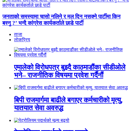
जनताको समस्यामा चासो नलिने र मल दिन नसक्ने पार्टीमा किन
बस्नु ?’ भन्दै कांग्रेस कार्यकर्ताले छाडे पार्टी
ताजा
लाेकप्रिय
एमालेको विरोधपत्र बुझ्दै काठमाडौंका सीडीओले
भने– राजनीतिक विषयमा प्रवेश गर्दैनौं
बिपी राजमार्गमा बाढीले बगाएर कर्मचारीको मृत्यु,
यातयात सेवा अवरुद्ध