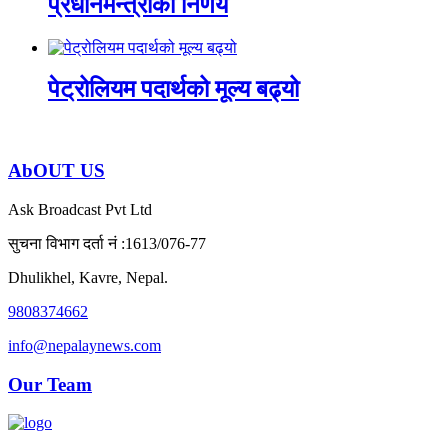
प्रधानमन्त्रीको निर्णय
पेट्रोलियम पदार्थको मूल्य बढ्यो
AbOUT US
Ask Broadcast Pvt Ltd
सुचना विभाग दर्ता नं :1613/076-77
Dhulikhel, Kavre, Nepal.
9808374662
info@nepalaynews.com
Our Team